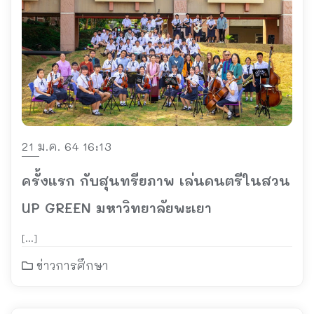
21 ม.ค. 64 16:13
ครั้งแรก กับสุนทรียภาพ เล่นดนตรีในสวน
UP GREEN มหาวิทยาลัยพะเยา
[…]
ข่าวการศึกษา