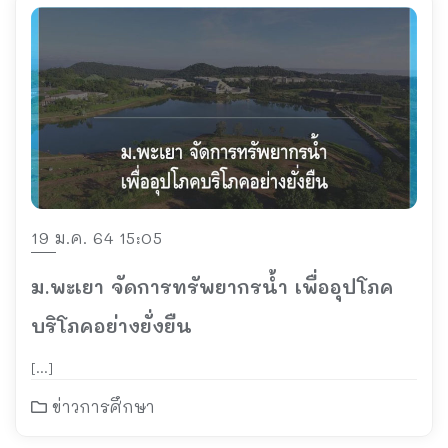
19 ม.ค. 64 15:05
ม.พะเยา จัดการทรัพยากรน้ำ เพื่ออุปโภค
บริโภคอย่างยั่งยืน
[…]
ข่าวการศึกษา