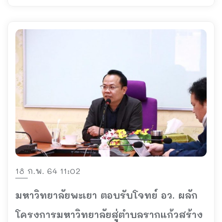
18 ก.พ. 64 11:02
มหาวิทยาลัยพะเยา ตอบรับโจทย์ อว. ผลัก
โครงการมหาวิทยาลัยสู่ตำบลรากแก้วสร้าง