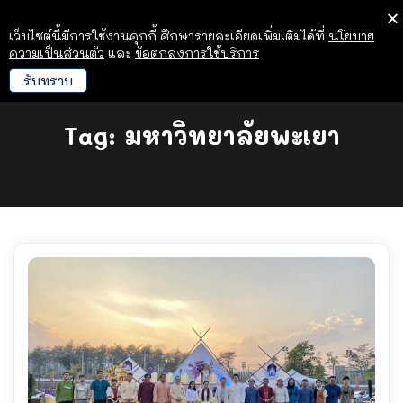
เว็บไซต์นี้มีการใช้งานคุกกี้ ศึกษารายละเอียดเพิ่มเติมได้ที่
นโยบาย
ความเป็นส่วนตัว
และ
ข้อตกลงการใช้บริการ
รับทราบ
Tag:
มหาวิทยาลัยพะเยา