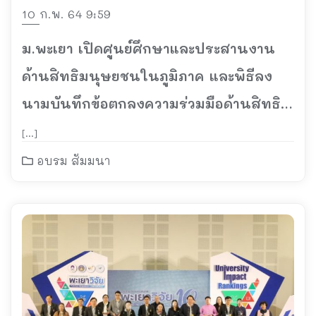
10 ก.พ. 64 9:59
ม.พะเยา เปิดศูนย์ศึกษาและประสานงาน
ด้านสิทธิมนุษยชนในภูมิภาค และพิธีลง
นามบันทึกข้อตกลงความร่วมมือด้านสิทธิ
มนุษยชน
[…]
อบรม สัมมนา