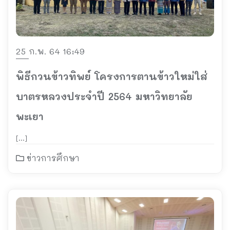
25 ก.พ. 64 16:49
พิธีกวนข้าวทิพย์ โครงการตานข้าวใหม่ใส่
บาตรหลวงประจำปี 2564 มหาวิทยาลัย
พะเยา
[…]
ข่าวการศึกษา