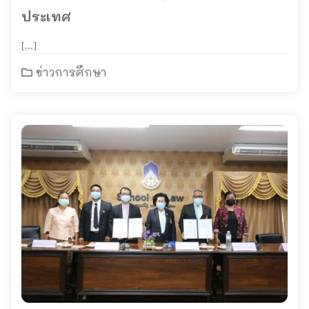
ประเทศ
[…]
ข่าวการศึกษา