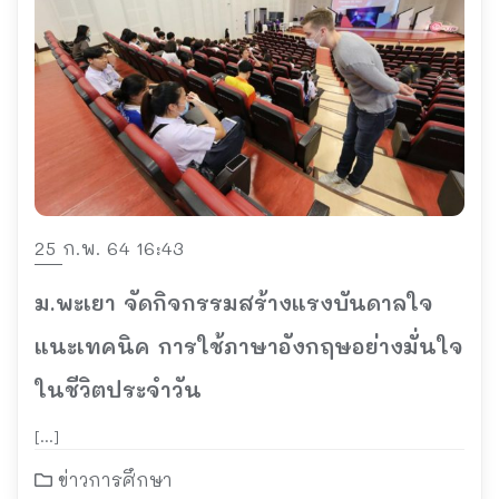
25 ก.พ. 64 16:43
ม.พะเยา จัดกิจกรรมสร้างแรงบันดาลใจ
แนะเทคนิค การใช้ภาษาอังกฤษอย่างมั่นใจ
ในชีวิตประจำวัน
[…]
ข่าวการศึกษา