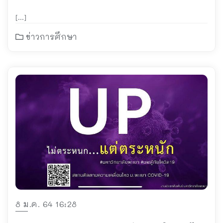
[…]
ข่าวการศึกษา
8 ม.ค. 64 16:28