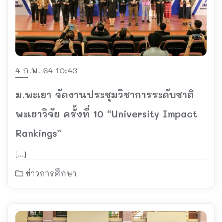
4 ก.พ. 64 10:43
ม.พะเยา จัดงานประชุมวิชาการระดับชาติ
พะเยาวิจัย ครั้งที่ 10 “University Impact
Rankings”
[…]
ข่าวการศึกษา