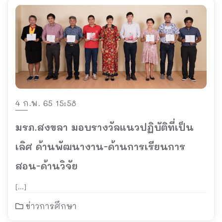
4 ก.พ. 65 15:58
มรภ.สงขลา มอบรางวัลแนวปฏิบัติที่เป็น
เลิศ ด้านพัฒนางาน-ด้านการเรียนการ
สอน-ด้านวิจัย
[…]
ข่าวการศึกษา