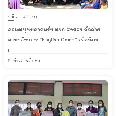
1 มี.ค. 65 9:19
คณะมนุษยศาสตร์ฯ มรภ.สงขลา จัดค่าย
ภาษาอังกฤษ “English Camp” เพื่อน้อง
[…]
ข่าวการศึกษา