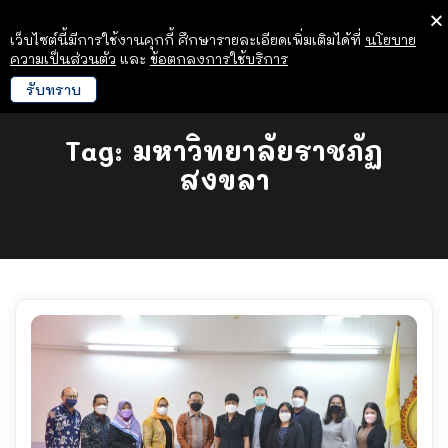
เว็บไซต์นี้มีการใช้งานคุกกี้ ศึกษารายละเอียดเพิ่มเติมได้ที่
นโยบาย
ความเป็นส่วนตัว
และ
ข้อตกลงการใช้บริการ
รับทราบ
Tag:
มหาวิทยาลัยราชภัฏ
สงขลา