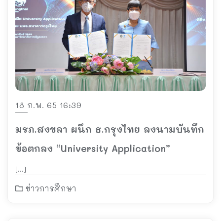
18 ก.พ. 65 16:39
มรภ.สงขลา ผนึก ธ.กรุงไทย ลงนามบันทึก
ข้อตกลง “University Application”
[…]
ข่าวการศึกษา