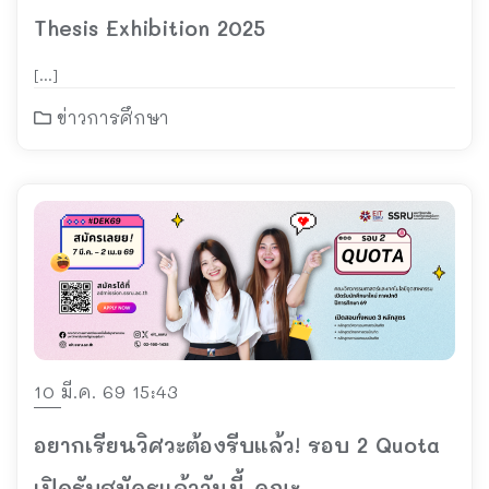
Thesis Exhibition 2025
[…]
ข่าวการศึกษา
10 มี.ค. 69 15:43
อยากเรียนวิศวะต้องรีบแล้ว! รอบ 2 Quota
เปิดรับสมัครแล้ววันนี้ คณะ