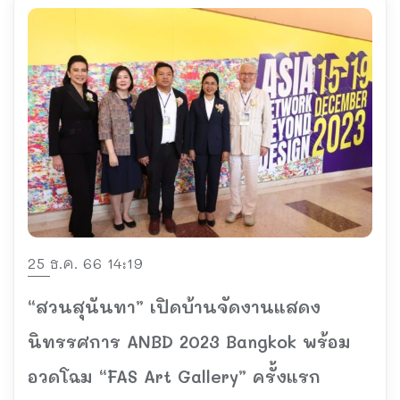
25 ธ.ค. 66 14:19
“สวนสุนันทา” เปิดบ้านจัดงานแสดง
นิทรรศการ ANBD 2023 Bangkok พร้อม
อวดโฉม “FAS Art Gallery” ครั้งแรก