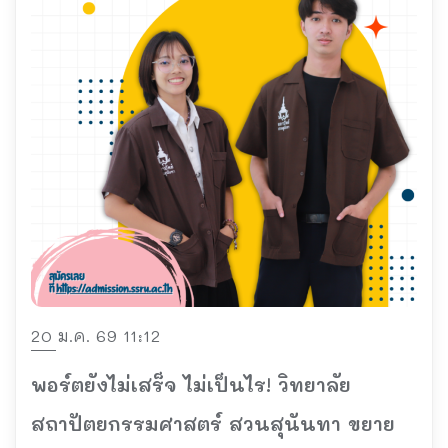
20 ม.ค. 69 11:12
พอร์ตยังไม่เสร็จ ไม่เป็นไร! วิทยาลัย
สถาปัตยกรรมศาสตร์ สวนสุนันทา ขยาย