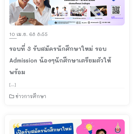
10 เม.ย. 68 8:55
รอบที่ 3 รับสมัครนักศึกษาใหม่ รอบ
Admission น้องๆนักศึกษาเตรียมตัวให้
พร้อม
[…]
ข่าวการศึกษา