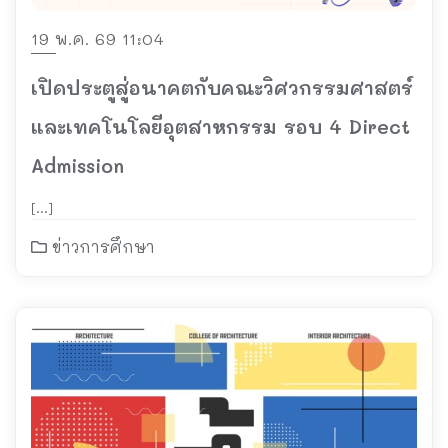
19 พ.ค. 69 11:04
เปิดประตูสู่อนาคตกับคณะวิศวกรรมศาสตร์
และเทคโนโลยีอุตสาหกรรม รอบ 4 Direct
Admission
[…]
ข่าวการศึกษา