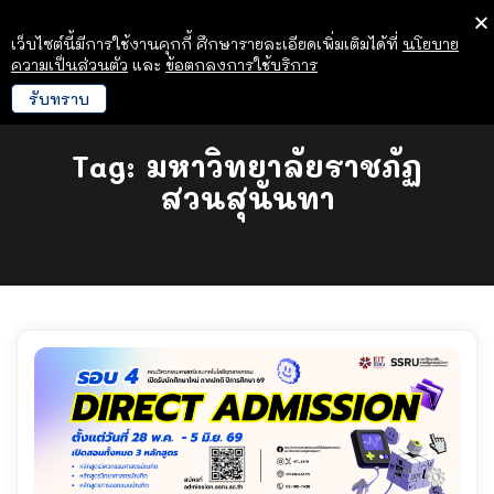
เว็บไซต์นี้มีการใช้งานคุกกี้ ศึกษารายละเอียดเพิ่มเติมได้ที่
นโยบาย
ความเป็นส่วนตัว
และ
ข้อตกลงการใช้บริการ
รับทราบ
Tag:
มหาวิทยาลัยราชภัฏ
สวนสุนันทา