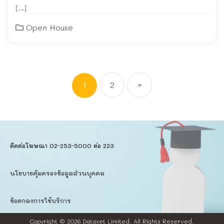
[…]
Open House
1
2
»
ติดต่อโฆษณา 02-253-5000​ ต่อ 223
นโยบายคุ้มครองข้อมูลส่วนบุคคล​
ข้อตกลงการใช้บริการ
Copyright © 2026
Dataxet Limited.
All Rights Reserved.