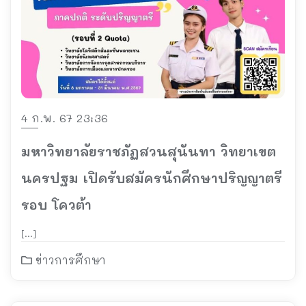
4 ก.พ. 67 23:36
มหาวิทยาลัยราชภัฏสวนสุนันทา วิทยาเขต
นครปฐม เปิดรับสมัครนักศึกษาปริญญาตรี
รอบ โควต้า
[…]
ข่าวการศึกษา