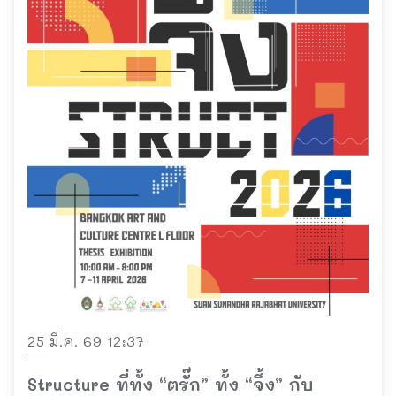
25 มี.ค. 69 12:37
Structure ที่ทั้ง “ตรั๊ก” ทั้ง “จึ้ง” กับ