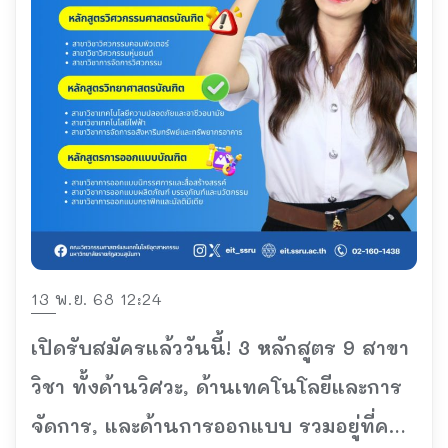
13 พ.ย. 68 12:24
เปิดรับสมัครแล้ววันนี้! 3 หลักสูตร 9 สาขา
วิชา ทั้งด้านวิศวะ, ด้านเทคโนโลยีและการ
จัดการ, และด้านการออกแบบ รวมอยู่ที่คณะ