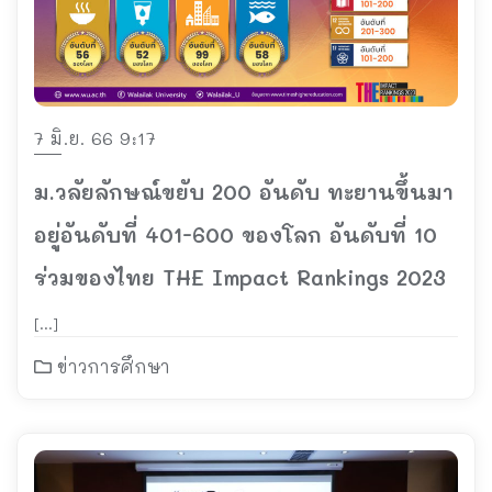
7 มิ.ย. 66 9:17
ม.วลัยลักษณ์ขยับ 200 อันดับ ทะยานขึ้นมา
อยู่อันดับที่ 401-600 ของโลก อันดับที่ 10
ร่วมของไทย THE Impact Rankings 2023
[…]
ข่าวการศึกษา