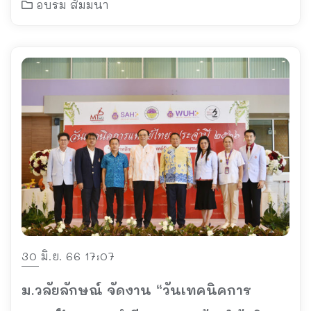
อบรม สัมมนา
30 มิ.ย. 66 17:07
ม.วลัยลักษณ์ จัดงาน “วันเทคนิคการ