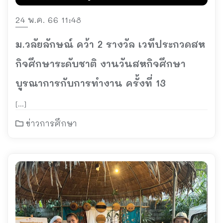
24 พ.ค. 66 11:48
ม.วลัยลักษณ์ คว้า 2 รางวัล เวทีประกวดสห
กิจศึกษาระดับชาติ งานวันสหกิจศึกษา
บูรณาการกับการทำงาน ครั้งที่ 13
[…]
ข่าวการศึกษา