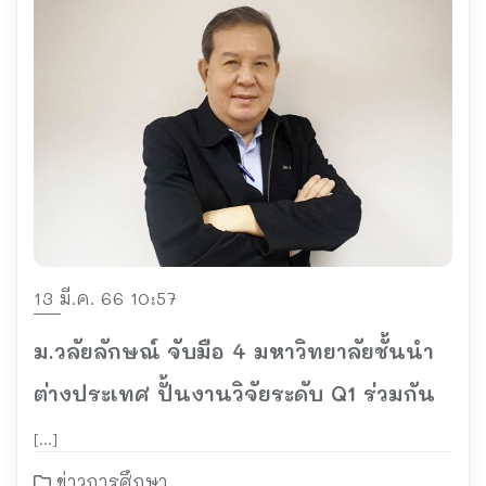
13 มี.ค. 66 10:57
ม.วลัยลักษณ์ จับมือ 4 มหาวิทยาลัยชั้นนำ
ต่างประเทศ ปั้นงานวิจัยระดับ Q1 ร่วมกัน
[…]
ข่าวการศึกษา