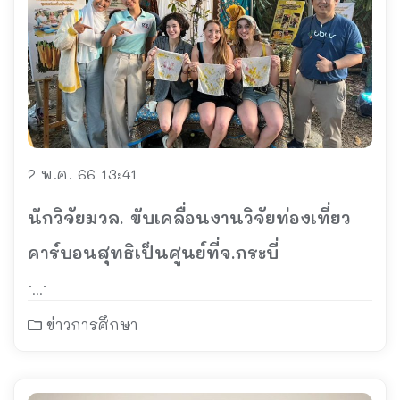
2 พ.ค. 66 13:41
นักวิจัยมวล. ขับเคลื่อนงานวิจัยท่องเที่ยว
คาร์บอนสุทธิเป็นศูนย์ที่จ.กระบี่
[…]
ข่าวการศึกษา