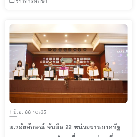
ข่าวการศึกษา
1 มิ.ย. 66 10:35
ม.วลัยลักษณ์ จับมือ 22 หน่วยงานภาครัฐ