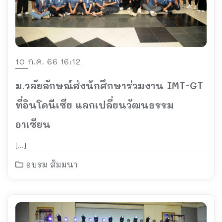
10 ก.ค. 66 16:12
ม.วลัยลักษณ์ส่งนักศึกษาร่วมงาน IMT-GT
ที่อินโดนีเซีย แลกเปลี่ยนวัฒนธรรม
อาเซียน
[…]
อบรม สัมมนา