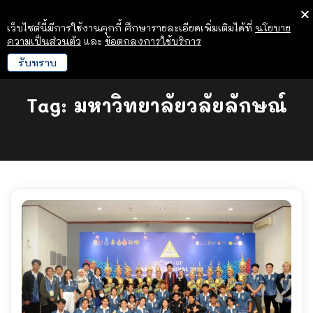
เว็บไซต์นี้มีการใช้งานคุกกี้ ศึกษารายละเอียดเพิ่มเติมได้ที่
นโยบาย
ความเป็นส่วนตัว
และ
ข้อตกลงการใช้บริการ
รับทราบ
Tag:
มหาวิทยาลัยวลัยลักษณ์