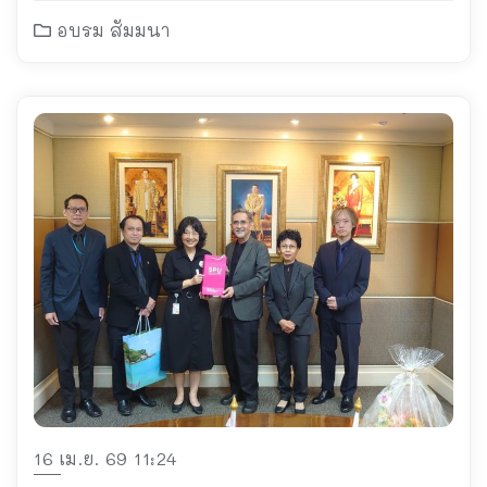
อบรม สัมมนา
16 เม.ย. 69 11:24