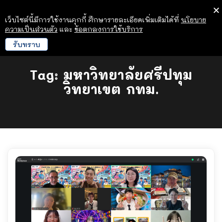
เว็บไซต์นี้มีการใช้งานคุกกี้ ศึกษารายละเอียดเพิ่มเติมได้ที่
นโยบาย
ความเป็นส่วนตัว
และ
ข้อตกลงการใช้บริการ
รับทราบ
Tag:
มหาวิทยาลัยศรีปทุม
วิทยาเขต กทม.