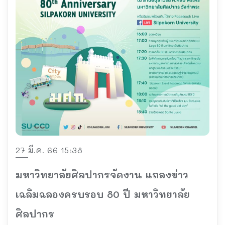
27 มี.ค. 66 15:38
มหาวิทยาลัยศิลปากรจัดงาน แถลงข่าว
เฉลิมฉลองครบรอบ 80 ปี มหาวิทยาลัย
ศิลปากร