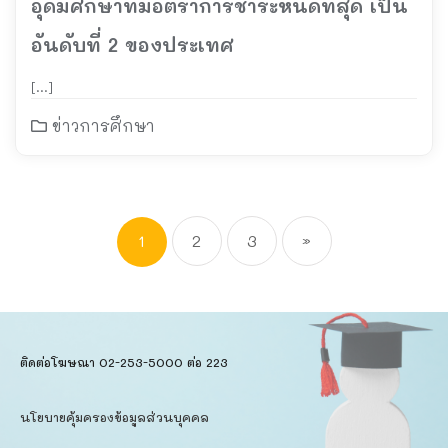
อุดมศึกษาที่มีอัตราการชำระหนี้ดีที่สุด เป็น
อันดับที่ 2 ของประเทศ
[…]
ข่าวการศึกษา
1
2
3
»
ติดต่อโฆษณา 02-253-5000​ ต่อ 223
นโยบายคุ้มครองข้อมูลส่วนบุคคล​