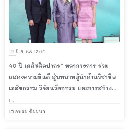
12 มิ.ย. 68 12:10
40 ปี เภสัชศิลปากร” หลากวงการ ร่วม
แสดงความยินดี สู่บทบาทผู้นำด้านวิชาชีพ
เภสัชกรรม วิจัยนวัตกรรม และการสร้าง
สุขภาพอย่างยั่งยืน
[…]
อบรม สัมมนา