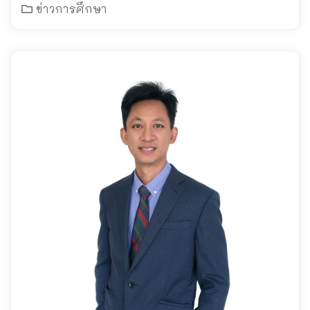
ข่าวการศึกษา