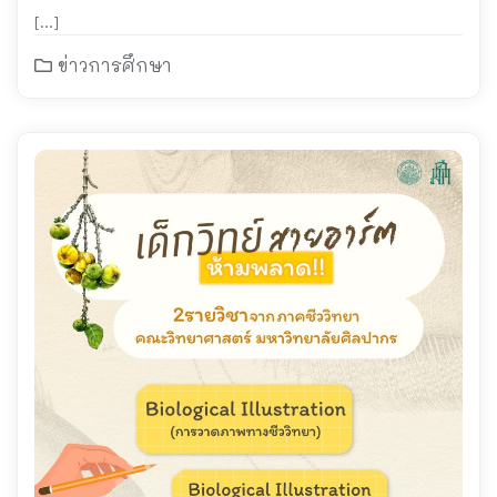
[…]
ข่าวการศึกษา