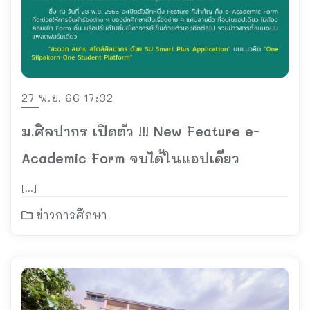
27 พ.ย. 66 17:32
ม.ศิลปากร เปิดตัว !!! New Feature e-
Academic Form จบได้ในแอปเดียว
[…]
ข่าวการศึกษา