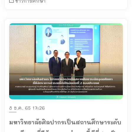
ข่าวการศึกษา
8 ธ.ค. 65 17:26
มหาวิทยาลัยศิลปากรเป็นสถานศึกษาระดับ