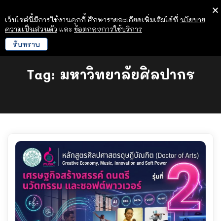
เว็บไซต์นี้มีการใช้งานคุกกี้ ศึกษารายละเอียดเพิ่มเติมได้ที่
นโยบาย
ความเป็นส่วนตัว
และ
ข้อตกลงการใช้บริการ
รับทราบ
Tag:
มหาวิทยาลัยศิลปากร