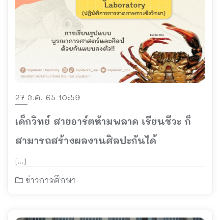
27 ธ.ค. 65 10:59
เด็กวิทย์ สายอาร์ตห้ามพลาด เรียนชีวะ ก็
สามารถสร้างผลงานศิลปะกันได้
[…]
ข่าวการศึกษา