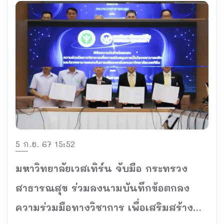
5 ก.ย. 67 15:52
มหาวิทยาลัยเวสเทิร์น จับมือ กระทรวง
สาธารณสุข ร่วมลงนามบันทึกข้อตกลง
ความร่วมมือทางวิชาการ เพื่อเสริมสร้าง