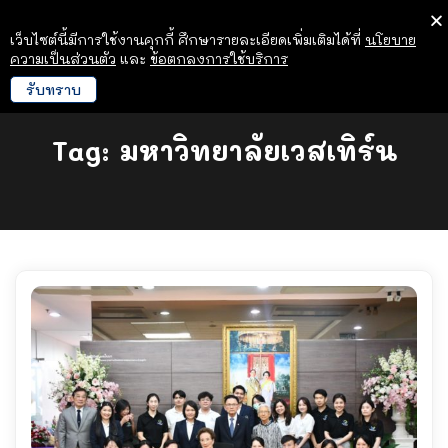
เว็บไซต์นี้มีการใช้งานคุกกี้ ศึกษารายละเอียดเพิ่มเติมได้ที่
นโยบาย
ความเป็นส่วนตัว
และ
ข้อตกลงการใช้บริการ
รับทราบ
Tag:
มหาวิทยาลัยเวสเทิร์น