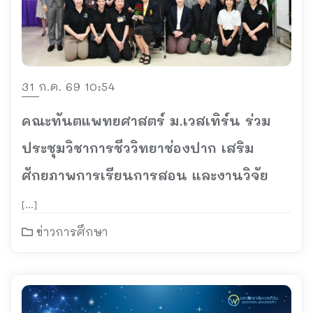
31 ก.ค. 69 10:54
คณะทันตแพทยศาสตร์ ม.เวสเทิร์น ร่วม
ประชุมวิชาการชีววิทยาช่องปาก เสริม
ศักยภาพการเรียนการสอน และงานวิจัย
[…]
ข่าวการศึกษา