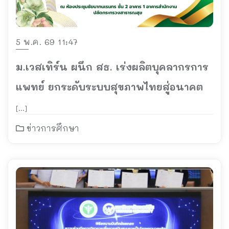
5 พ.ค. 69 11:47
ม.เวสเทิร์น ผนึก สธ. เร่งผลิตบุคลากรการ
แพทย์ ยกระดับระบบสุขภาพไทยสู่อนาคต
[…]
ข่าวการศึกษา