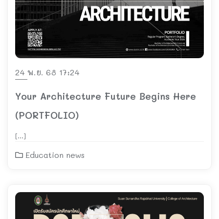
24 พ.ย. 68 17:24
Your Architecture Future Begins Here
(PORTFOLIO)
[…]
Education news