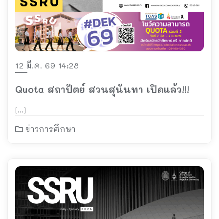
12 มี.ค. 69 14:28
Quota สถาปัตย์ สวนสุนันทา เปิดแล้ว!!!
[…]
ข่าวการศึกษา