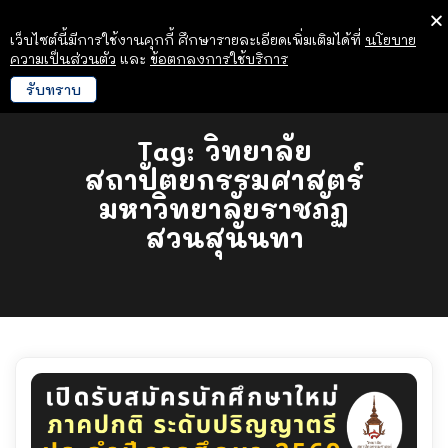
เว็บไซต์นี้มีการใช้งานคุกกี้ ศึกษารายละเอียดเพิ่มเติมได้ที่
นโยบาย
ความเป็นส่วนตัว
และ
ข้อตกลงการใช้บริการ
รับทราบ
Tag:
วิทยาลัย
สถาปัตยกรรมศาสตร์
มหาวิทยาลัยราชภัฏ
สวนสุนันทา