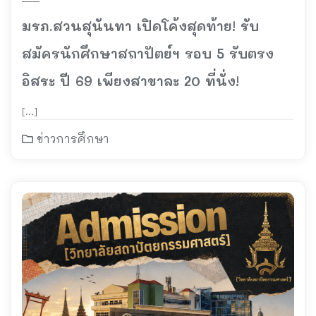
มรภ.สวนสุนันทา เปิดโค้งสุดท้าย! รับ
สมัครนักศึกษาสถาปัตย์ฯ รอบ 5 รับตรง
อิสระ ปี 69 เพียงสาขาละ 20 ที่นั่ง!
[…]
ข่าวการศึกษา