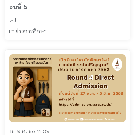
อบที่ 5
[…]
ข่าวการศึกษา
16 พ.ค. 68 11:09