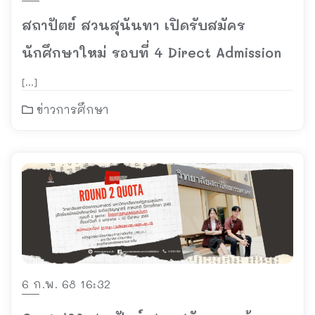
สถาปัตย์ สวนสุนันทา เปิดรับสมัคร
นักศึกษาใหม่ รอบที่ 4 Direct Admission
[…]
ข่าวการศึกษา
6 ก.พ. 68 16:32