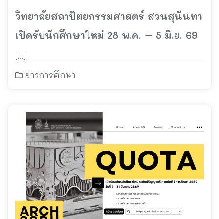
วิทยาลัยสถาปัตยกรรมศาสตร์ สวนสุนันทา
เปิดรับนักศึกษาใหม่ 28 พ.ค. – 5 มิ.ย. 69
[…]
ข่าวการศึกษา