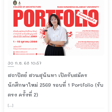
30 ก.ย. 68 10:57
สถาปัตย์ สวนสุนันทา เปิดรับสมัคร
นักศึกษาใหม่ 2569 รอบที่ 1 Portfolio (รับ
ตรง ครั้งที่ 2)
[…]