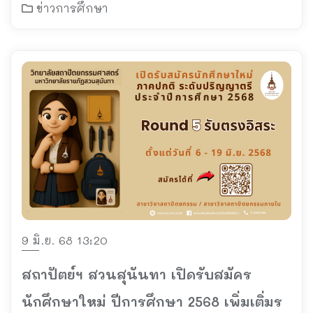
ข่าวการศึกษา
9 มิ.ย. 68 13:20
สถาปัตย์ฯ สวนสุนันทา เปิดรับสมัคร
นักศึกษาใหม่ ปีการศึกษา 2568 เพิ่มเติ่มร