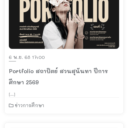
6 พ.ย. 68 17:00
Portfolio สถาปัตย์ สวนสุนันทา ปีการ
ศึกษา 2569
[…]
ข่าวการศึกษา