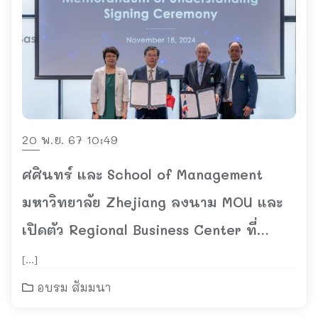
20 พ.ย. 67 10:49
ศศินทร์ และ School of Management
มหาวิทยาลัย Zhejiang ลงนาม MOU และ
เปิดตัว Regional Business Center ที่
กรุงเทพฯ
[…]
อบรม สัมมนา