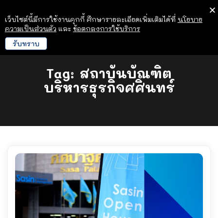
เว็บไซต์นี้มีการใช้งานคุกกี้ ศึกษารายละเอียดเพิ่มเติมได้ที่
นโยบาย
ความเป็นส่วนตัว
และ
ข้อตกลงการใช้บริการ
รับทราบ
Tag:
สถาบันบัณฑิต
บริหารธุรกิจศศินทร์