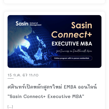
15 ก.ค. 67 11:10
ศศินทร์เปิดหลักสูตรใหม่ EMBA ออนไลน์
“Sasin Connect+ Executive MBA”
[…]