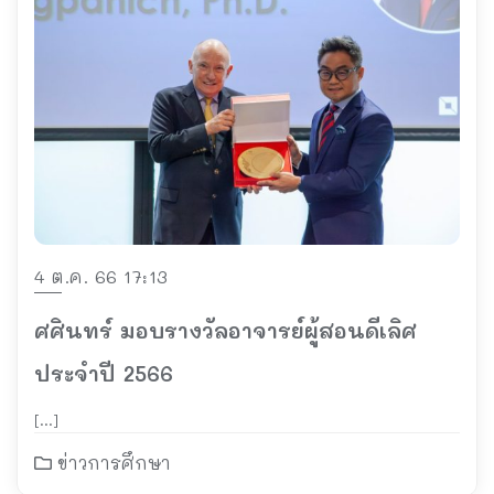
4 ต.ค. 66 17:13
ศศินทร์ มอบรางวัลอาจารย์ผู้สอนดีเลิศ
ประจำปี 2566
[…]
ข่าวการศึกษา