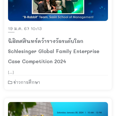
19 ม.ค. 67 10:13
นิสิตศศินทร์คว้ารางวัลระดับโลก
Schlesinger Global Family Enterprise
Case Competition 2024
[…]
ข่าวการศึกษา