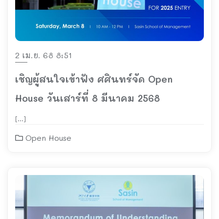
2 เม.ย. 68 8:51
เชิญผู้สนใจเข้าฟัง ศศินทร์จัด Open
House วันเสาร์ที่ 8 มีนาคม 2568
[…]
Open House