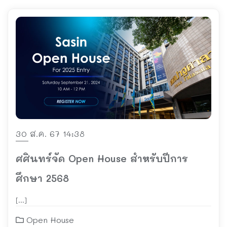
30 ส.ค. 67 14:38
ศศินทร์จัด Open House สำหรับปีการ
ศึกษา 2568
[…]
Open House