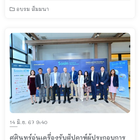
อบรม สัมมนา
14 มิ.ย. 67 9:40
ศศินทร์อุ่นเครื่องรับสัปดาห์ผู้ประกอบการ