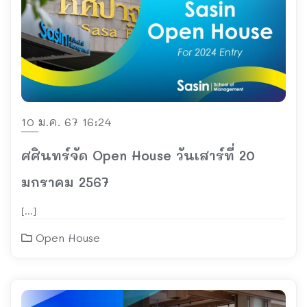
10 ม.ค. 67 16:24
ศศินทร์จัด Open House วันเสาร์ที่ 20
มกราคม 2567
[…]
Open House