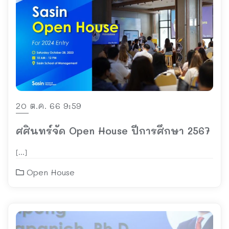
20 ต.ค. 66 9:59
ศศินทร์จัด Open House ปีการศึกษา 2567
[…]
Open House