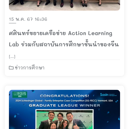
15 พ.ค. 67 16:36
ศศินทร์ขยายเครือข่าย Action Learning
Lab ร่วมกับสถาบันการศึกษาชั้นนำของจีน
[…]
ข่าวการศึกษา