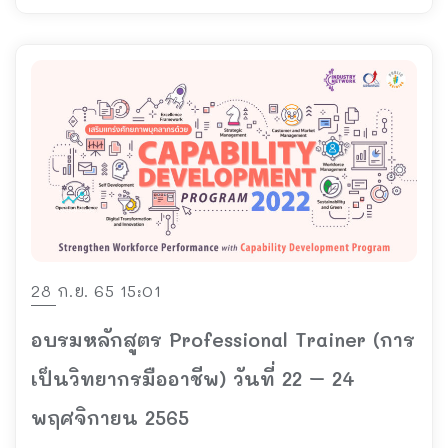
28 ก.ย. 65 15:01
อบรมหลักสูตร Professional Trainer (การ
เป็นวิทยากรมืออาชีพ) วันที่ 22 – 24
พฤศจิกายน 2565