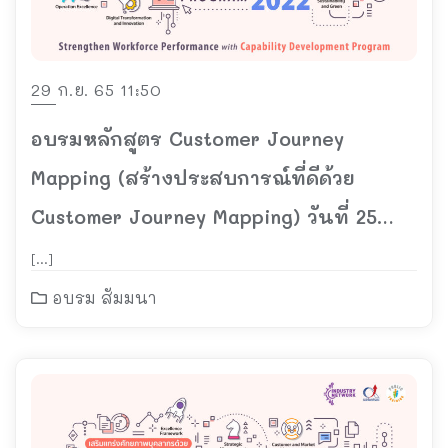
29 ก.ย. 65 11:50
อบรมหลักสูตร Customer Journey
Mapping (สร้างประสบการณ์ที่ดีด้วย
Customer Journey Mapping) วันที่ 25
พฤศจิกายน 2565
[…]
อบรม สัมมนา