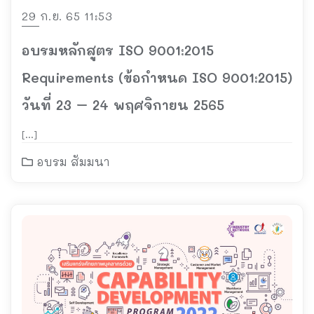
29 ก.ย. 65 11:53
อบรมหลักสูตร ISO 9001:2015
Requirements (ข้อกำหนด ISO 9001:2015)
วันที่ 23 – 24 พฤศจิกายน 2565
[…]
อบรม สัมมนา