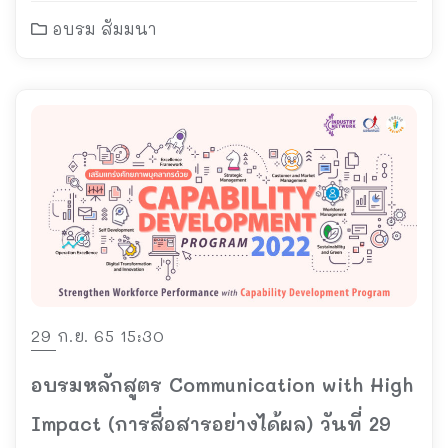
อบรม สัมมนา
29 ก.ย. 65 15:30
อบรมหลักสูตร Communication with High
Impact (การสื่อสารอย่างได้ผล) วันที่ 29