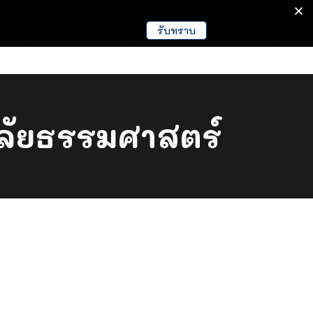
รับทราบ
มนา
ข่าวการศึกษา
EDUCATION NEWS
ลัยธรรมศาสตร์