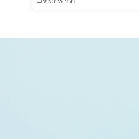
ข่าวการศึกษา