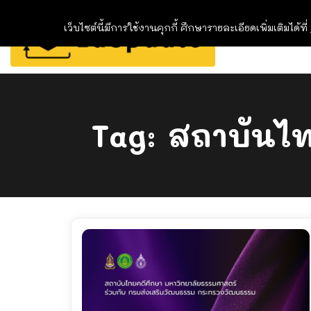
เว็บไซต์นี้มีการใช้งานคุกกี้ ศึกษารายละเอียดเพิ่มเติมได้ที่
Tag:
สถาบันไท