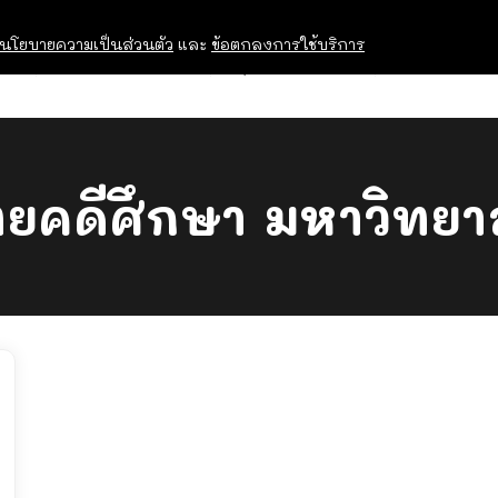
นโยบายความเป็นส่วนตัว
และ
ข้อตกลงการใช้บริการ
OPEN HOUSE
ทุนการศึกษา
อบรม สัม
ยคดีศึกษา มหาวิทยา