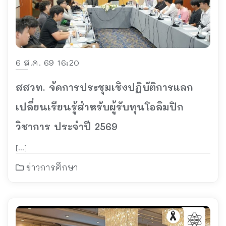
6 ส.ค. 69 16:20
สสวท. จัดการประชุมเชิงปฏิบัติการแลก
เปลี่ยนเรียนรู้สำหรับผู้รับทุนโอลิมปิก
วิชาการ ประจำปี 2569
[…]
ข่าวการศึกษา