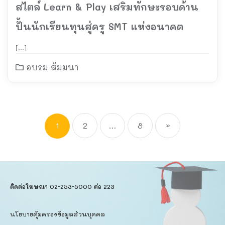
สไตล์ Learn & Play เสริมทักษะรอบด้าน
ปั้นนักเรียนทุนสู่ครู SMT แห่งอนาคต
[…]
อบรม สัมมนา
1
2
…
8
»
ติดต่อโฆษณา 02-253-5000​ ต่อ 223
นโยบายคุ้มครองข้อมูลส่วนบุคคล​