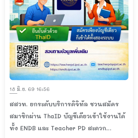
18 มิ.ย. 69 16:56
สสวท. ยกระดับบริการดิจิทัล ชวนสมัคร
สมาชิกผ่าน ThaID บัญชีเดียวเข้าใช้งานได้
ทั้ง ENDB และ Teacher PD สะดวก