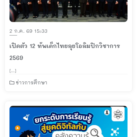
2 ก.ค. 69 15:33
เปิดตัว 12 ทัพเด็กไทยลุยโอลิมปิกวิชาการ
2569
[…]
ข่าวการศึกษา