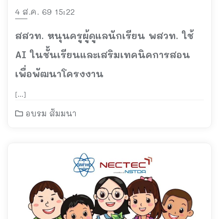
4 ส.ค. 69 15:22
สสวท. หนุนครูผู้ดูแลนักเรียน พสวท. ใช้
AI ในชั้นเรียนและเสริมเทคนิคการสอน
เพื่อพัฒนาโครงงาน
[…]
อบรม สัมมนา