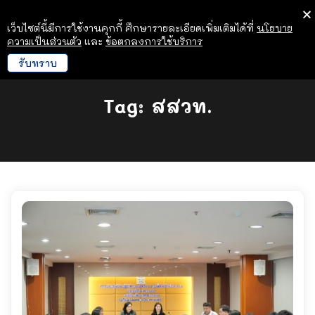
เว็บไซต์นี้มีการใช้งานคุกกี้ ศึกษารายละเอียดเพิ่มเติมได้ที่
นโยบาย
ความเป็นส่วนตัว
และ
ข้อตกลงการใช้บริการ
รับทราบ
Tag:
สสวท.