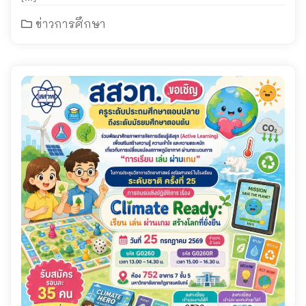
ข่าวการศึกษา