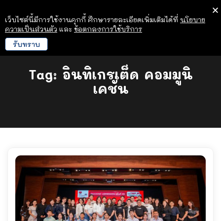
เว็บไซต์นี้มีการใช้งานคุกกี้ ศึกษารายละเอียดเพิ่มเติมได้ที่
นโยบาย
ความเป็นส่วนตัว
และ
ข้อตกลงการใช้บริการ
รับทราบ
Tag:
อินทิเกรเต็ด คอมมูนิ
เคชั่น