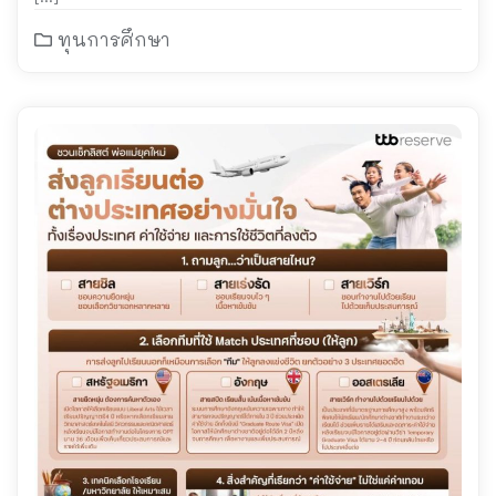
ทุนการศึกษา