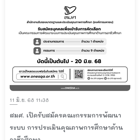
11 มิ.ย. 68 11:38
สมศ. เปิดรับสมัครคณะกรรมการพัฒนา
ระบบ การประเมินคุณภาพการศึกษาด้าน
อาชีวศึกษา