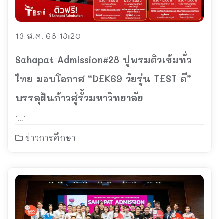
13 ส.ค. 68 13:20
Sahapat Admission#28 ปูพรมติวเข้มทั่ว
ไทย มอบโอกาส “DEK69 วัยรุ่น TEST ดี”
บรรลุฝันก้าวสู่รั้วมหาวิทยาลัย
[…]
ข่าวการศึกษา