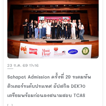
23 ก.ค. 69 17:16
Sahapat Admission ครั้งที่ 29 ระดมทัพ
ติวเตอร์ระดับประเทศ อัปสกิล DEK70
เตรียมพร้อมก่อนลงสนามสอบ TCAS
[…]