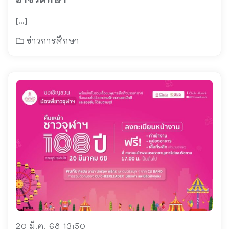
[…]
ข่าวการศึกษา
20 มี.ค. 68 13:50