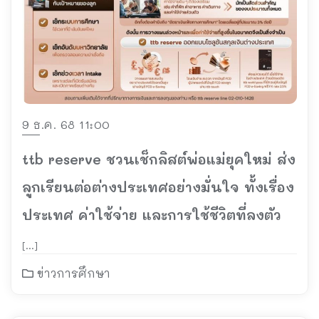
9 ธ.ค. 68 11:00
ttb reserve ชวนเช็กลิสต์พ่อแม่ยุคใหม่ ส่ง
ลูกเรียนต่อต่างประเทศอย่างมั่นใจ ทั้งเรื่อง
ประเทศ ค่าใช้จ่าย และการใช้ชีวิตที่ลงตัว
[…]
ข่าวการศึกษา