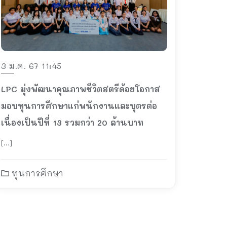
3 ม.ค. 67 11:45
LPC มุ่งพัฒนาคุณภาพชีวิตสตรีด้อยโอกาส
มอบทุนการศึกษาแก่พนักงานและบุตรต่อ
เนื่องเป็นปีที่ 13 รวมกว่า 20 ล้านบาท
[…]
ทุนการศึกษา