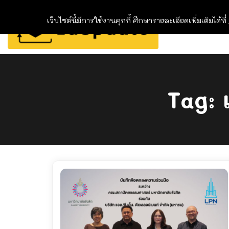
เว็บไซต์นี้มีการใช้งานคุกกี้ ศึกษารายละเอียดเพิ่มเติมได้ที่
Tag: