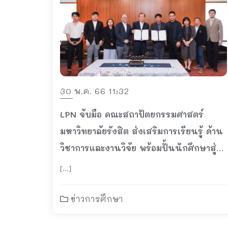
30 พ.ค. 66 11:32
LPN จับมือ คณะสถาปัตยกรรมศาสตร์
มหาวิทยาลัยรังสิต ส่งเสริมการเรียนรู้ ด้าน
วิชาการและงานวิจัย พร้อมปั้นนักศึกษาสู่
ความเป็นมืออาชีพ
[…]
ข่าวการศึกษา