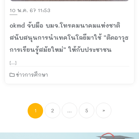
10 พ.ค. 67 11:53
okmd จับมือ บมจ.โทรคมนาคมแห่งชาติ
สนับสนุนการนำเทคโนโลยีมาใช้ “ติดอาวุธ
การเรียนรู้สมัยใหม่” ให้กับประชาชน
[…]
ข่าวการศึกษา
1
2
…
5
»