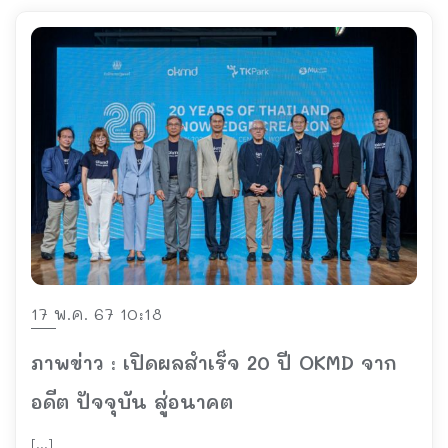
17 พ.ค. 67 10:18
ภาพข่าว : เปิดผลสำเร็จ 20 ปี OKMD จาก
อดีต ปัจจุบัน สู่อนาคต
[…]