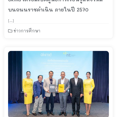
บนถนนราชดำเนิน ภายในปี 2570
[…]
ข่าวการศึกษา