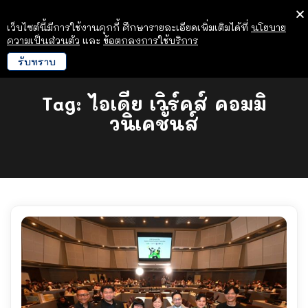
เว็บไซต์นี้มีการใช้งานคุกกี้ ศึกษารายละเอียดเพิ่มเติมได้ที่
นโยบาย
ความเป็นส่วนตัว
และ
ข้อตกลงการใช้บริการ
รับทราบ
Tag:
ไอเดีย เวิร์คส์ คอมมิ
วนิเคชั่นส์