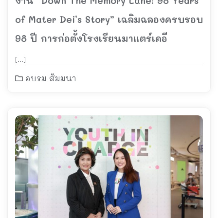
งาน “Down The Memory Lane: 98 Years
of Mater Dei’s Story” เฉลิมฉลองครบรอบ
98 ปี การก่อตั้งโรงเรียนมาแตร์เดอี
[…]
อบรม สัมมนา