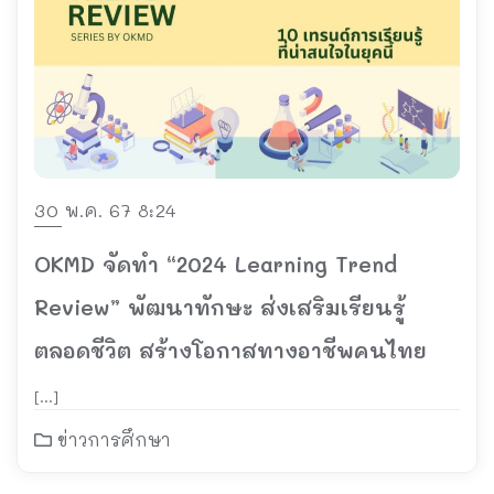
30 พ.ค. 67 8:24
OKMD จัดทำ “2024 Learning Trend
Review” พัฒนาทักษะ ส่งเสริมเรียนรู้
ตลอดชีวิต สร้างโอกาสทางอาชีพคนไทย
[…]
ข่าวการศึกษา