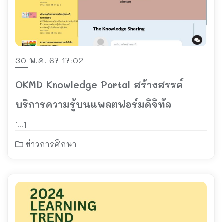
30 พ.ค. 67 17:02
OKMD Knowledge Portal สร้างสรรค์
บริการความรู้บนแพลตฟอร์มดิจิทัล
[…]
ข่าวการศึกษา