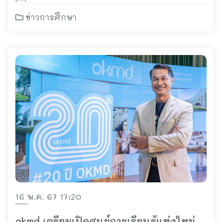
ข่าวการศึกษา
16 พ.ค. 67 17:20
okmd เตรียมเปิดศูนย์การเรียนรู้แห่งใหม่