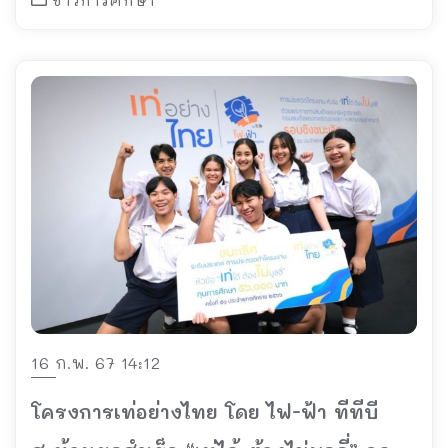
16 ก.พ. 67 14:12
โครงการเท่อย่างไทย โดย ไฟ-ฟ้า ทีทีบี