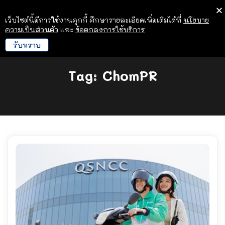
เว็บไซต์นี้มีการใช้งานคุกกี้ ศึกษารายละเอียดเพิ่มเติมได้ที่
นโยบาย
ความเป็นส่วนตัว
และ
ข้อตกลงการใช้บริการ
รับทราบ
Tag:
ChomPR