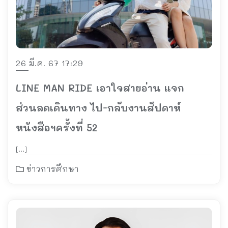
26 มี.ค. 67 17:29
LINE MAN RIDE เอาใจสายอ่าน แจก
ส่วนลดเดินทาง ไป-กลับงานสัปดาห์
หนังสือฯครั้งที่ 52
[…]
ข่าวการศึกษา