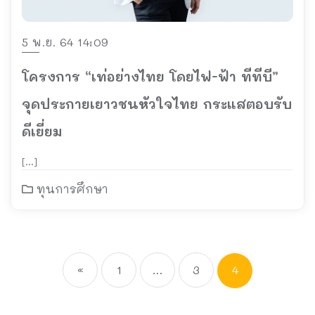
5 พ.ย. 64 14:09
โครงการ “เท่อย่างไทย โดยไฟ-ฟ้า ทีทีบี”
จุดประกายเยาวชนหัวใจไทย กระแสตอบรับ
ดีเยี่ยม
[…]
ทุนการศึกษา
«
1
…
3
4