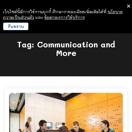
เว็บไซต์นี้มีการใช้งานคุกกี้ ศึกษารายละเอียดเพิ่มเติมได้ที่
นโยบาย
ความเป็นส่วนตัว
และ
ข้อตกลงการใช้บริการ
รับทราบ
Tag:
Communication and
More