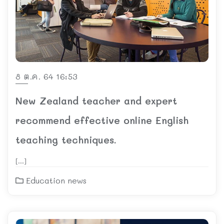
8 ต.ค. 64 16:53
New Zealand teacher and expert
recommend effective online English
teaching techniques.
[…]
Education news