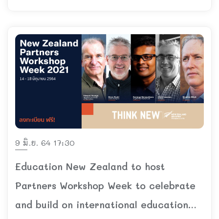
9 มิ.ย. 64 17:30
Education New Zealand to host
Partners Workshop Week to celebrate
and build on international education