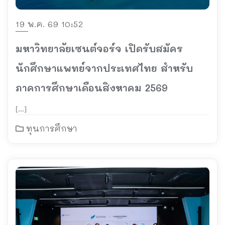
19 พ.ค. 69 10:52
มหาวิทยาลัยเซนต์จอร์จ เปิดรับสมัคร
นักศึกษาแพทย์จากประเทศไทย สำหรับ
ภาคการศึกษาเดือนสิงหาคม 2569
[…]
ทุนการศึกษา