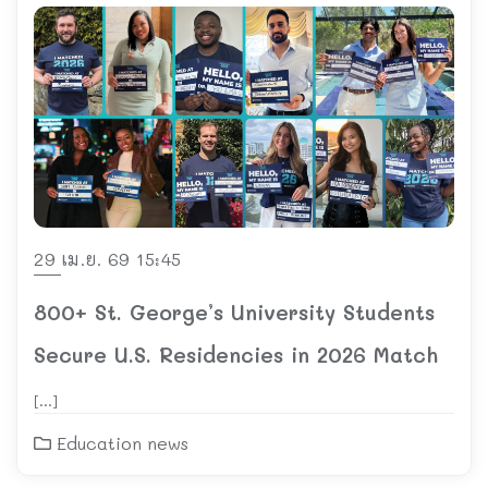
29 เม.ย. 69 15:45
800+ St. George’s University Students
Secure U.S. Residencies in 2026 Match
[…]
Education news