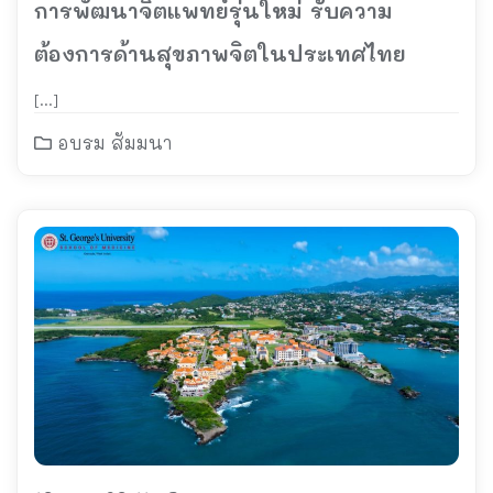
การพัฒนาจิตแพทย์รุ่นใหม่ รับความ
ต้องการด้านสุขภาพจิตในประเทศไทย
[…]
อบรม สัมมนา