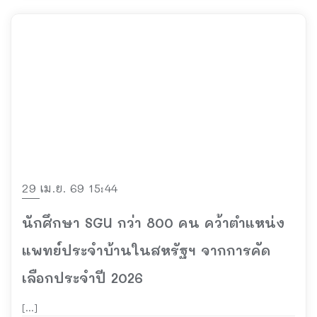
29 เม.ย. 69 15:44
นักศึกษา SGU กว่า 800 คน คว้าตำแหน่ง
แพทย์ประจำบ้านในสหรัฐฯ จากการคัด
เลือกประจำปี 2026
[…]