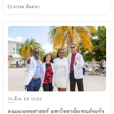
อบรม สัมมนา
24 มี.ค. 69 10:52
คณะแพทยศาสตร์ มหาวิทยาลัยเซนต์จอร์จ