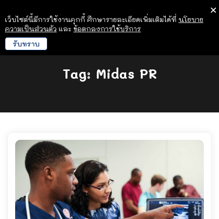
เว็บไซต์นี้มีการใช้งานคุกกี้ ศึกษารายละเอียดเพิ่มเติมได้ที่
นโยบาย
ความเป็นส่วนตัว
และ
ข้อตกลงการใช้บริการ
รับทราบ
Tag:
Midas PR