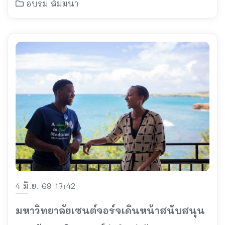
อบรม สัมมนา
4 มิ.ย. 69 17:42
มหาวิทยาลัยเซนต์จอร์จเดินหน้าสนับสนุน