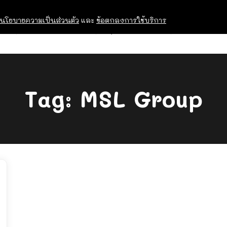
นโยบายความเป็นส่วนตัว
และ
ข้อตกลงการใช้บริการ
OPEN HOUSE
ทุนการศึกษา
อบรม สัม
Tag:
MSL Group