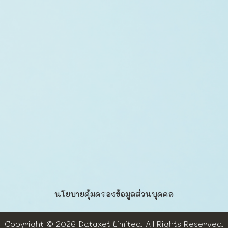
นโยบายคุ้มครองข้อมูลส่วนบุคคล​
Copyright © 2026
Dataxet Limited.
All Rights Reserved.