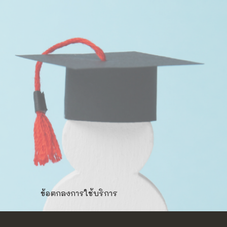
ข้อตกลงการใช้บริการ