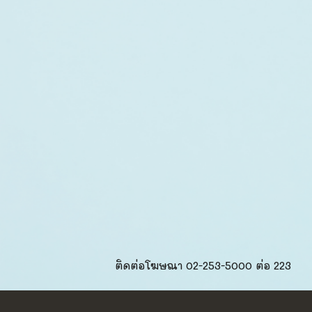
ติดต่อโฆษณา 02-253-5000​ ต่อ 223