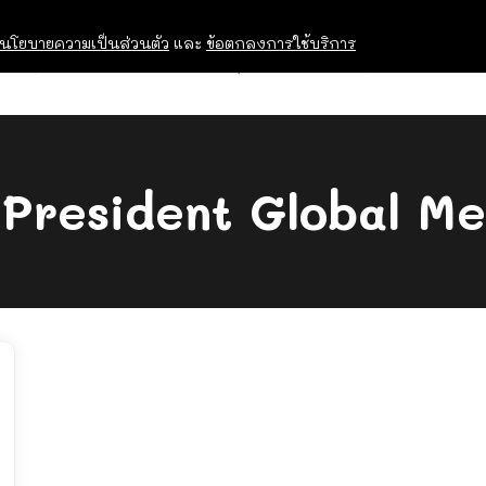
นโยบายความเป็นส่วนตัว
และ
ข้อตกลงการใช้บริการ
OPEN HOUSE
ทุนการศึกษา
อบรม สัม
:
President Global Me