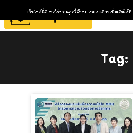
เว็บไซต์นี้มีการใช้งานคุกกี้ ศึกษารายละเอียดเพิ่มเติมได้ที่
Tag