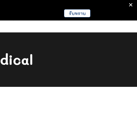
รับทราบ
มนา
ข่าวการศึกษา
EDUCATION NEWS
dical