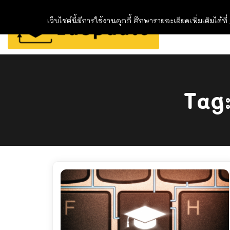
เว็บไซต์นี้มีการใช้งานคุกกี้ ศึกษารายละเอียดเพิ่มเติมได้ที่
Tag