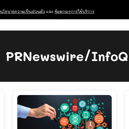
นโยบายความเป็นส่วนตัว
และ
ข้อตกลงการใช้บริการ
OPEN HOUSE
ทุนการศึกษา
อบรม สัม
:
PRNewswire/InfoQ