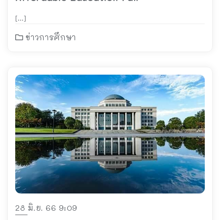
[…]
ข่าวการศึกษา
28 มิ.ย. 66 9:09