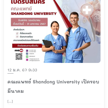
12 ม.ค. 67 9:33
คณะแพทย์ Shandong University เปิดรอบ
มีนาคม
[…]