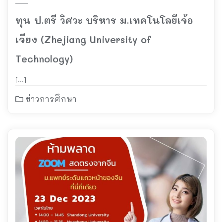
ทุน ป.ตรี วิศวะ บริหาร ม.เทคโนโลยีเจ้อ
เจียง (Zhejiang University of
Technology)
[…]
ข่าวการศึกษา