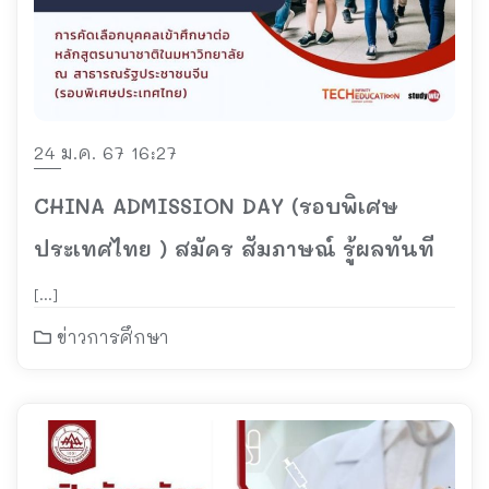
24 ม.ค. 67 16:27
CHINA ADMISSION DAY (รอบพิเศษ
ประเทศไทย ) สมัคร สัมภาษณ์ รู้ผลทันที
[…]
ข่าวการศึกษา