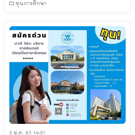
ทุนการศึกษา
5 ม.ค. 67 14:51