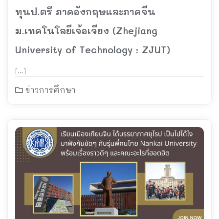
ทุนป.ตรี ภาคอังกฤษและภาคจีน
ม.เทคโนโลยีเจ้อเจียง (Zhejiang
University of Technology : ZJUT)
[…]
ข่าวการศึกษา