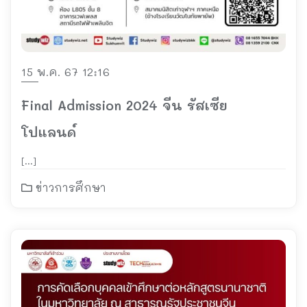
15 พ.ค. 67 12:16
Final Admission 2024 จีน รัสเซีย
โปแลนด์
[…]
ข่าวการศึกษา