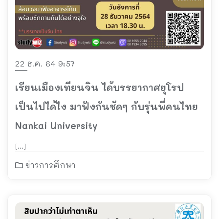
22 ธ.ค. 64 9:57
เรียนเมืองเทียนจิน ได้บรรยากาศยุโรป
เป็นไปได้ไง มาฟังกันชัดๆ กับรุ่นพี่คนไทย
Nankai University
[…]
ข่าวการศึกษา