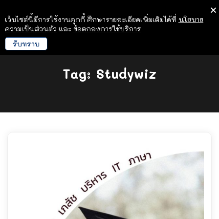
เว็บไซต์นี้มีการใช้งานคุกกี้ ศึกษารายละเอียดเพิ่มเติมได้ที่
นโยบาย
ความเป็นส่วนตัว
และ
ข้อตกลงการใช้บริการ
รับทราบ
Tag:
Studywiz