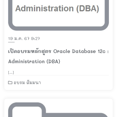
19 ม.ค. 67 9:27
เปิดอบรมหลักสูตร Oracle Database 12c :
Administration (DBA)
[…]
อบรม สัมมนา