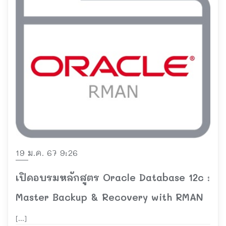
19 ม.ค. 67 9:26
เปิดอบรมหลักสูตร Oracle Database 12c :
Master Backup & Recovery with RMAN
[…]