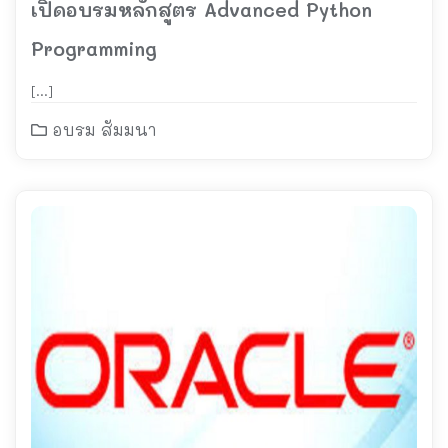
เปิดอบรมหลักสูตร Advanced Python
Programming
[…]
อบรม สัมมนา