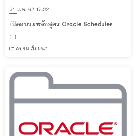
31 ม.ค. 67 17:32
เปิดอบรมหลักสูตร Oracle Scheduler
[…]
อบรม สัมมนา