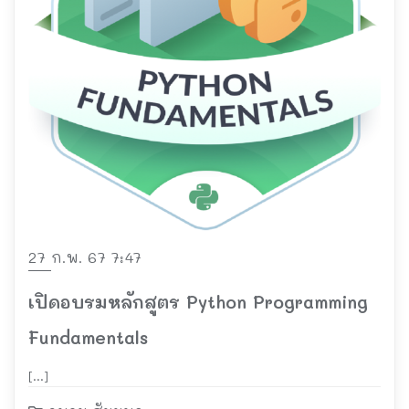
27 ก.พ. 67 7:47
เปิดอบรมหลักสูตร Python Programming
Fundamentals
[…]