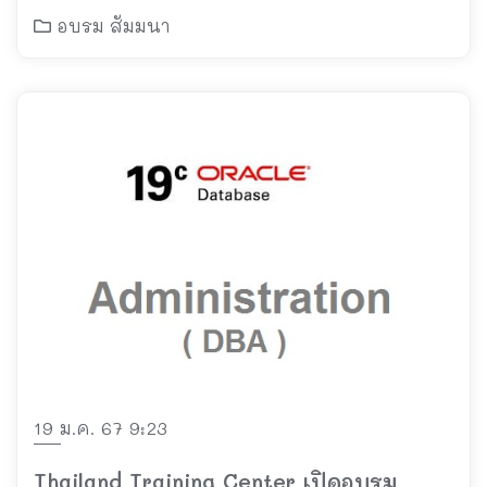
อบรม สัมมนา
19 ม.ค. 67 9:23
Thailand Training Center เปิดอบรม