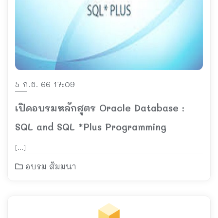
5 ก.ย. 66 17:09
เปิดอบรมหลักสูตร Oracle Database :
SQL and SQL *Plus Programming
[…]
อบรม สัมมนา