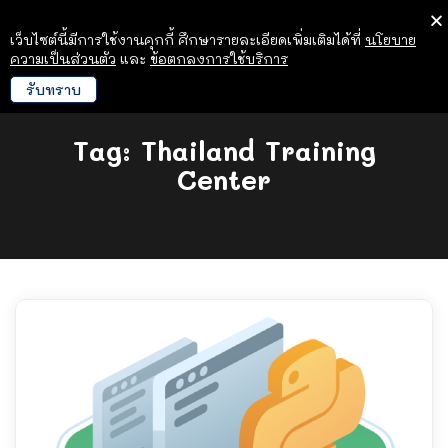
เว็บไซต์นี้มีการใช้งานคุกกี้ ศึกษารายละเอียดเพิ่มเติมได้ที่
นโยบาย
ความเป็นส่วนตัว
และ
ข้อตกลงการใช้บริการ
รับทราบ
Tag:
Thailand Training
Center