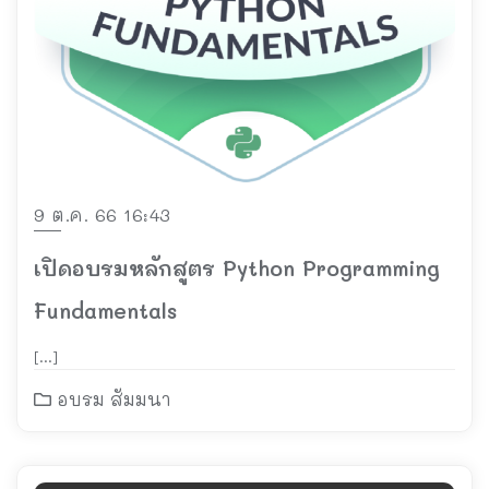
9 ต.ค. 66 16:43
เปิดอบรมหลักสูตร Python Programming
Fundamentals
[…]
อบรม สัมมนา