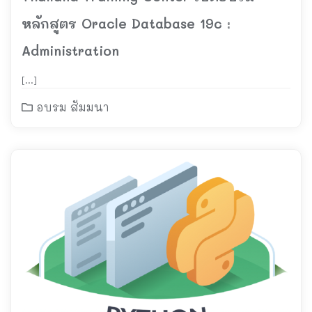
หลักสูตร Oracle Database 19c :
Administration
[…]
อบรม สัมมนา