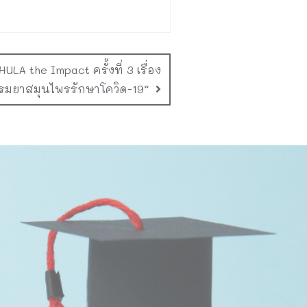
LA the Impact ครั้งที่ 3 เรื่อง
รมยาสมุนไพรรักษาโควิด-19”