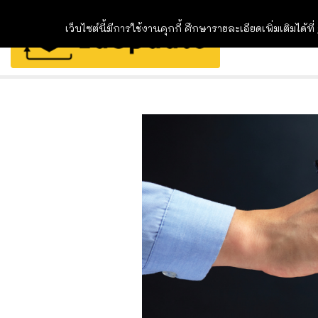
เว็บไซต์นี้มีการใช้งานคุกกี้ ศึกษารายละเอียดเพิ่มเติมได้ที่