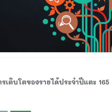
ารเติบโตของรายได้ประจำปีแตะ 165