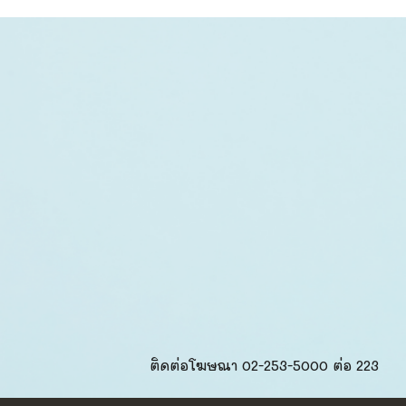
ติดต่อโฆษณา 02-253-5000​ ต่อ 223