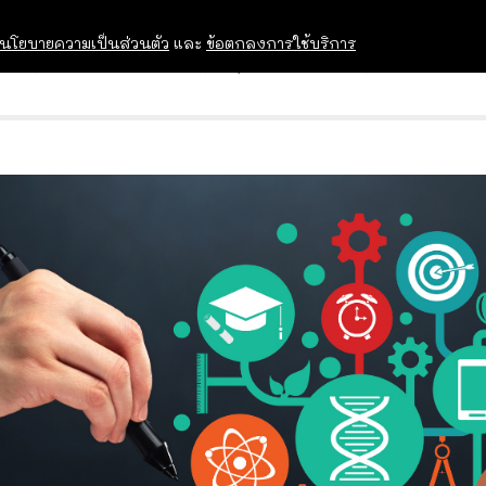
นโยบายความเป็นส่วนตัว
และ
ข้อตกลงการใช้บริการ
OPEN HOUSE
ทุนการศึกษา
อบรม สัม