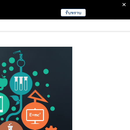
รับทราบ
มนา
ข่าวการศึกษา
EDUCATION NEWS