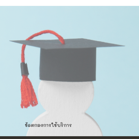
ข้อตกลงการใช้บริการ