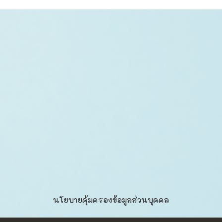
นโยบายคุ้มครองข้อมูลส่วนบุคคล​