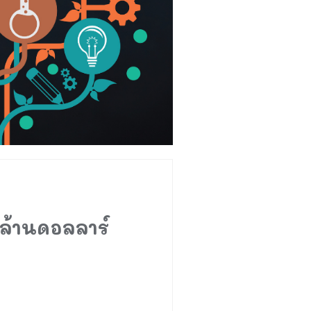
 ล้านดอลลาร์