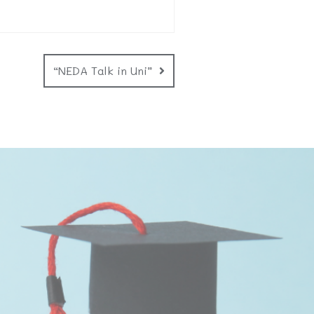
“NEDA Talk in Uni”