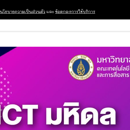
นโยบายความเป็นส่วนตัว
และ
ข้อตกลงการใช้บริการ
OPEN HOUSE
ทุนการศึกษา
อบรม สัม