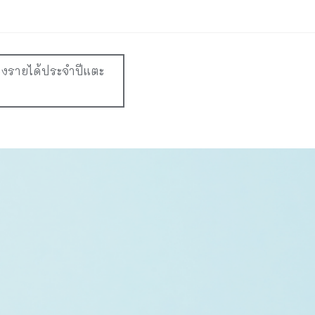
องรายได้ประจำปีแตะ