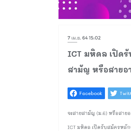
7 เม.ย. 64 15:02
ICT มหิดล เปิดร
สามัญ หรือสายอา
Facebook
Twit
จะสายสามัญ (ม.6) หรือสายอา
ICT มหิดล เปิดรับสมัครหลั