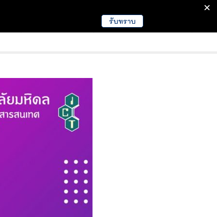
รับทราบ
มนา
ข่าวการศึกษา
EDUCATION NEWS