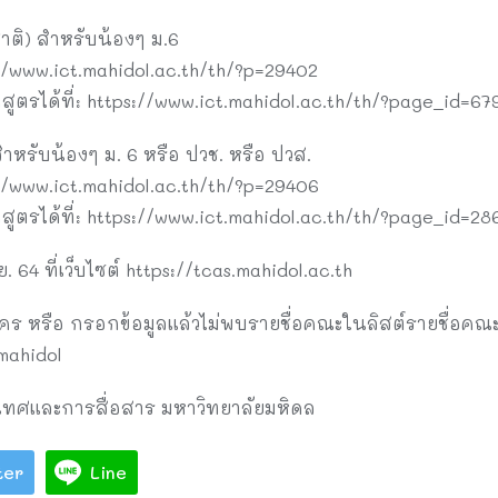
าติ) สำหรับน้องๆ ม.6
s://www.ict.mahidol.ac.th/th/?p=29402
กสูตรได้ที่: https://www.ict.mahidol.ac.th/th/?page_id=67
ำหรับน้องๆ ม. 6 หรือ ปวช. หรือ ปวส.
s://www.ict.mahidol.ac.th/th/?p=29406
กสูตรได้ที่: https://www.ict.mahidol.ac.th/th/?page_id=28
. 64 ที่เว็บไซต์ https://tcas.mahidol.ac.th
 หรือ กรอกข้อมูลแล้วไม่พบรายชื่อคณะในลิสต์รายชื่อคณะที
mahidol
เทศและการสื่อสาร มหาวิทยาลัยมหิดล
ter
Line