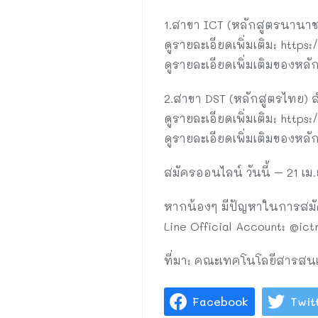
1.สาขา ICT (หลักสูตรนานาช
ดูรายละเอียดเพิ่มเติม: http
ดูรายละเอียดเพิ่มเติมของหลั
2.สาขา DST (หลักสูตรไทย) ส
ดูรายละเอียดเพิ่มเติม: http
ดูรายละเอียดเพิ่มเติมของหลั
สมัครออนไลน์ วันนี้ – 21 เม.ย
หากน้องๆ มีปัญหาในการสมัคร
Line Official Account: @ict
ที่มา: คณะเทคโนโลยีสารสน
Facebook
Twit