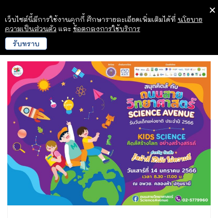
เว็บไซต์นี้มีการใช้งานคุกกี้ ศึกษารายละเอียดเพิ่มเติมได้ที่
นโยบาย
ความเป็นส่วนตัว
และ
ข้อตกลงการใช้บริการ
รับทราบ