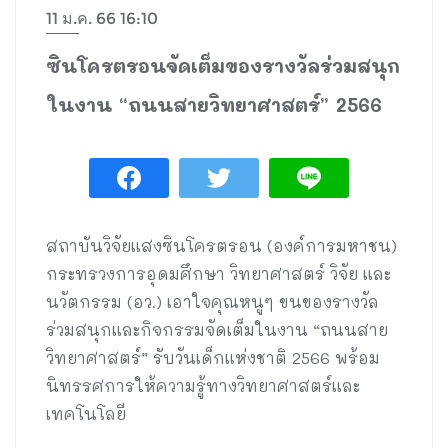
11 ม.ค. 66 16:10
ซินโครตรอนจัดเต็มของรางวัลร่วมสนุก
ในงาน “ถนนสายวิทยาศาสตร์” 2566
สถาบันวิจัยแสงซินโครตรอน (องค์การมหาชน)
กระทรวงการอุดมศึกษา วิทยาศาสตร์ วิจัย และ
นวัตกรรม (อว.) เอาใจคุณหนูๆ ขนของรางวัล
ร่วมสนุกและกิจกรรมจัดเต็มในงาน “ถนนสาย
วิทยาศาสตร์” รับวันเด็กแห่งชาติ 2566 พร้อม
นิทรรศการให้ความรู้ทางวิทยาศาสตร์และ
เทคโนโลยี