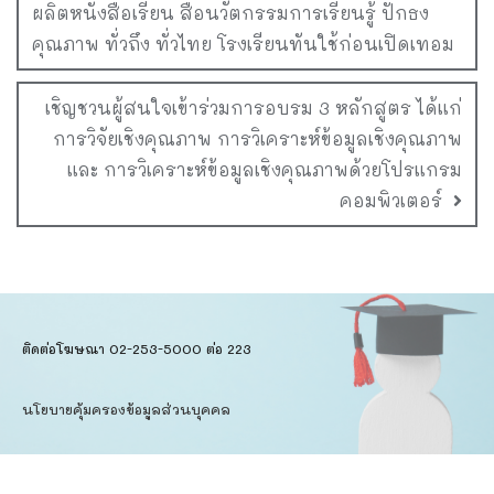
ผลิตหนังสือเรียน สื่อนวัตกรรมการเรียนรู้ ปักธง
คุณภาพ ทั่วถึง ทั่วไทย โรงเรียนทันใช้ก่อนเปิดเทอม
เชิญชวนผู้สนใจเข้าร่วมการอบรม 3 หลักสูตร ได้แก่
การวิจัยเชิงคุณภาพ การวิเคราะห์ข้อมูลเชิงคุณภาพ
และ การวิเคราะห์ข้อมูลเชิงคุณภาพด้วยโปรแกรม
คอมพิวเตอร์
ติดต่อโฆษณา 02-253-5000​ ต่อ 223
นโยบายคุ้มครองข้อมูลส่วนบุคคล​
ข้อตกลงการใช้บริการ