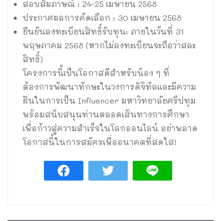
สอบสัมภาษณ์ : 24-25 เมษายน 2568
ประกาศผลการคัดเลือก : 30 เมษายน 2568
ยืนยันลงทะเบียนสิทธิ์รับทุน: ภายในวันที่ 31
พฤษภาคม 2568 (หากไม่ลงทะเบียนจะถือว่าสละ
สิทธิ์)
โครงการนี้เป็นโอกาสดีสำหรับน้อง ๆ ที่
ต้องการพัฒนาทักษะในวงการดิจิทัลและมีความ
ฝันในการเป็น Influencer มหาวิทยาลัยศรีปทุม
พร้อมสนับสนุนท่านตลอดเส้นทางการศึกษา
เพื่อก้าวสู่ความสำเร็จในโลกออนไลน์ อย่าพลาด
โอกาสนี้ในการสมัครเพื่ออนาคตที่สดใส!