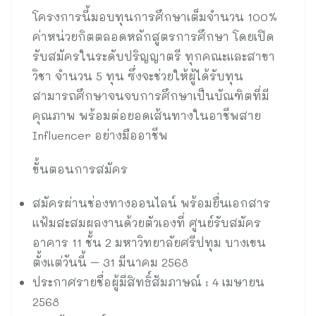
โครงการนี้มอบทุนการศึกษาเต็มจำนวน 100%
ค่าหน่วยกิตตลอดหลักสูตรการศึกษา โดยเปิด
รับสมัครในระดับปริญญาตรี ทุกคณะและสาขา
วิชา จำนวน 5 ทุน ซึ่งจะช่วยให้ผู้ได้รับทุน
สามารถศึกษาจนจบการศึกษาเป็นบัณฑิตที่มี
คุณภาพ พร้อมต่อยอดเส้นทางในอาชีพสาย
Influencer อย่างมืออาชีพ
ขั้นตอนการสมัคร
สมัครผ่านช่องทางออนไลน์ พร้อมยื่นเอกสาร
แฟ้มสะสมผลงานด้วยตัวเองที่ ศูนย์รับสมัคร
อาคาร 11 ชั้น 2 มหาวิทยาลัยศรีปทุม บางเขน
ตั้งแต่วันนี้ – 31 มีนาคม 2568
ประกาศรายชื่อผู้มีสิทธิ์สัมภาษณ์ : 4 เมษายน
2568