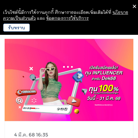
เว็บไซต์นี้มีการใช้งานคุกกี้ ศึกษารายละเอียดเพิ่มเติมได้ที่
นโยบาย
ความเป็นส่วนตัว
และ
ข้อตกลงการใช้บริการ
รับทราบ
4 มี.ค. 68 16:35