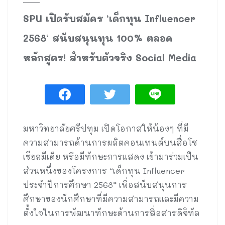
SPU เปิดรับสมัคร ‘เด็กทุน Influencer
2568’ สนับสนุนทุน 100% ตลอด
หลักสูตร! สำหรับตัวจริง Social Media
มหาวิทยาลัยศรีปทุม เปิดโอกาสให้น้องๆ ที่มี
ความสามารถด้านการผลิตคอนเทนต์บนสื่อโซ
เชียลมีเดีย หรือมีทักษะการแสดง เข้ามาร่วมเป็น
ส่วนหนึ่งของโครงการ “เด็กทุน Influencer
ประจำปีการศึกษา 2568” เพื่อสนับสนุนการ
ศึกษาของนักศึกษาที่มีความสามารถและมีความ
ตั้งใจในการพัฒนาทักษะด้านการสื่อสารดิจิทัล