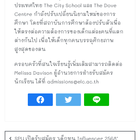
ประเทศไทย The City School และ The Dove
Centre กำลังปรับเปลี่ยนนิยามใหม่ของการ
ศึกษา โดยที่สถาบันการศึกษาต้องปรับตัวเพื่อ
ให้ตรงต่อความต้องการของเด็กแต่ละคนที่แตก
ต่างกันไป เพื่อให้เด็กทุกคนบรรลุศักยภาพ
สูงสุดของตน
ครอบครัวที่สนใจเรียนรู้เพิ่มเติมสามารถติดต่อ
Melissa Davison ผู้อำนวยการฝ่ายรับสมัคร
นักเรียน ได้ที่
admissions@elc.ac.th
SPU เปิดรับสมัคร ‘เด็กทุน Influencer 2568’