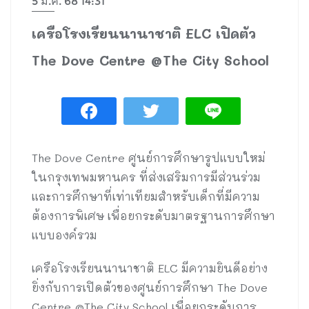
5 มี.ค. 68 14:31
เครือโรงเรียนนานาชาติ ELC เปิดตัว
The Dove Centre @The City School
The Dove Centre ศูนย์การศึกษารูปแบบใหม่
ในกรุงเทพมหานคร ที่ส่งเสริมการมีส่วนร่วม
และการศึกษาที่เท่าเทียมสำหรับเด็กที่มีความ
ต้องการพิเศษ เพื่อยกระดับมาตรฐานการศึกษา
แบบองค์รวม
เครือโรงเรียนนานาชาติ ELC มีความยินดีอย่าง
ยิ่งกับการเปิดตัวของศูนย์การศึกษา The Dove
Centre @The City School เพื่อยกระดับการ