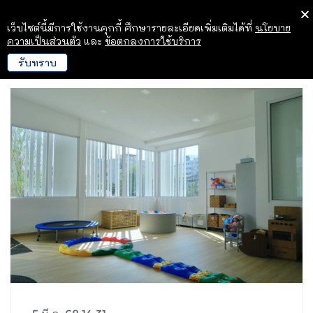
เว็บไซต์นี้มีการใช้งานคุกกี้ ศึกษารายละเอียดเพิ่มเติมได้ที่
นโยบาย
ความเป็นส่วนตัว
และ
ข้อตกลงการใช้บริการ
รับทราบ