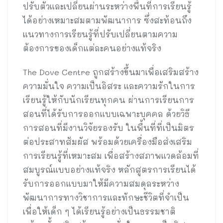
ปรับตัวและเปลี่ยนผ่านระหว่างพื้นที่การเรียนรู้
ได้อย่างเหมาะสมตามพัฒนาการ ซึ่งสะท้อนถึง
แนวทางการเรียนรู้ที่ปรับเปลี่ยนตามความ
ต้องการของเด็กแต่ละคนอย่างแท้จริง
The Dove Centre ถูกสร้างขึ้นมาเพื่อเสริมสร้าง
ความมั่นใจ ความเป็นอิสระ และความรักในการ
เรียนรู้ให้กับนักเรียนทุกคน ผ่านการเรียนการ
สอนที่ได้รับการออกแบบเฉพาะบุคคล ด้วยวิธี
การสอนที่มีงานวิจัยรองรับ ในพื้นที่ที่เป็นมิตร
ต่อประสาทสัมผัส พร้อมด้วยเครื่องมือส่งเสริม
การเรียนรู้ที่เหมาะสม เพื่อสร้างสภาพแวดล้อมที่
สมบูรณ์แบบอย่างแท้จริง หลักสูตรการเรียนได้
รับการออกแบบมาให้มีความสมดุลระหว่าง
พัฒนาการทางวิชาการและทักษะชีวิตที่จำเป็น
เพื่อให้เด็ก ๆ ได้เรียนรู้อย่างเป็นธรรมชาติ