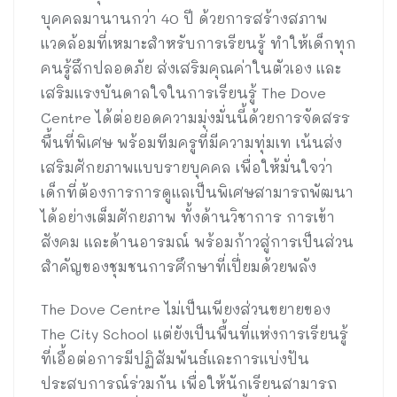
บุคคลมานานกว่า 40 ปี ด้วยการสร้างสภาพ
แวดล้อมที่เหมาะสำหรับการเรียนรู้ ทำให้เด็กทุก
คนรู้สึกปลอดภัย ส่งเสริมคุณค่าในตัวเอง และ
เสริมแรงบันดาลใจในการเรียนรู้ The Dove
Centre ได้ต่อยอดความมุ่งมั่นนี้ด้วยการจัดสรร
พื้นที่พิเศษ พร้อมทีมครูที่มีความทุ่มเท เน้นส่ง
เสริมศักยภาพแบบรายบุคคล เพื่อให้มั่นใจว่า
เด็กที่ต้องการการดูแลเป็นพิเศษสามารถพัฒนา
ได้อย่างเต็มศักยภาพ ทั้งด้านวิชาการ การเข้า
สังคม และด้านอารมณ์ พร้อมก้าวสู่การเป็นส่วน
สำคัญของชุมชนการศึกษาที่เปี่ยมด้วยพลัง
The Dove Centre ไม่เป็นเพียงส่วนขยายของ
The City School แต่ยังเป็นพื้นที่แห่งการเรียนรู้
ที่เอื้อต่อการมีปฏิสัมพันธ์และการแบ่งปัน
ประสบการณ์ร่วมกัน เพื่อให้นักเรียนสามารถ