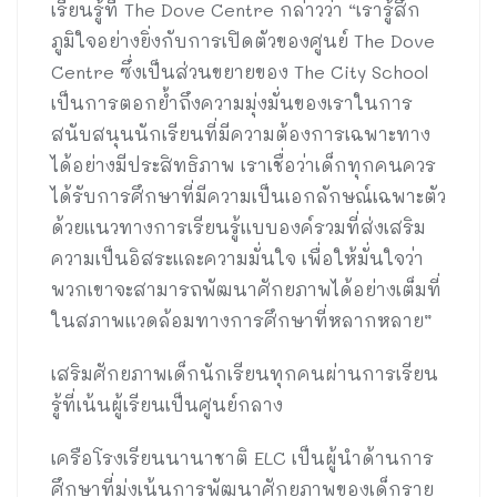
เรียนรู้ที่ The Dove Centre กล่าวว่า “เรารู้สึก
ภูมิใจอย่างยิ่งกับการเปิดตัวของศูนย์ The Dove
Centre ซึ่งเป็นส่วนขยายของ The City School
เป็นการตอกย้ำถึงความมุ่งมั่นของเราในการ
สนับสนุนนักเรียนที่มีความต้องการเฉพาะทาง
ได้อย่างมีประสิทธิภาพ เราเชื่อว่าเด็กทุกคนควร
ได้รับการศึกษาที่มีความเป็นเอกลักษณ์เฉพาะตัว
ด้วยแนวทางการเรียนรู้แบบองค์รวมที่ส่งเสริม
ความเป็นอิสระและความมั่นใจ เพื่อให้มั่นใจว่า
พวกเขาจะสามารถพัฒนาศักยภาพได้อย่างเต็มที่
ในสภาพแวดล้อมทางการศึกษาที่หลากหลาย”
เสริมศักยภาพเด็กนักเรียนทุกคนผ่านการเรียน
รู้ที่เน้นผู้เรียนเป็นศูนย์กลาง
เครือโรงเรียนนานาชาติ ELC เป็นผู้นำด้านการ
ศึกษาที่มุ่งเน้นการพัฒนาศักยภาพของเด็กราย