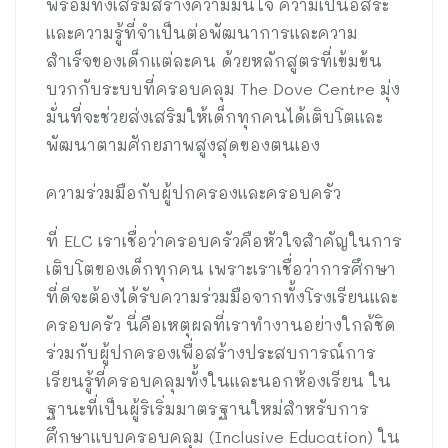
พร้อมทั้งเสริมสร้างความมั่นใจ ความเป็นอิสระ
และความรู้ที่จำเป็นต่อพัฒนาการและความ
สำเร็จของเด็กแต่ละคน ด้วยหลักสูตรที่เข้มข้น
บวกกับระบบที่ครอบคลุม The Dove Centre มุ่ง
มั่นที่จะช่วยส่งเสริมให้เด็กทุกคนได้เติบโตและ
พัฒนาตามศักยภาพสูงสุดของตนเอง
ความร่วมมือกับผู้ปกครองและครอบครัว
ที่ ELC เราเชื่อว่าครอบครัวคือหัวใจสำคัญในการ
เติบโตของเด็กทุกคน เพราะเราเชื่อว่าการศึกษา
ที่ดีจะต้องได้รับความร่วมมือจากทั้งโรงเรียนและ
ครอบครัว นี่คือเหตุผลที่เราทำงานอย่างใกล้ชิด
ร่วมกับผู้ปกครองเพื่อสร้างประสบการณ์การ
เรียนรู้ที่ครอบคลุมทั้งในและนอกห้องเรียน ใน
ฐานะที่เป็นผู้ริเริ่มมาตรฐานใหม่สำหรับการ
ศึกษาแบบครอบคลุม (Inclusive Education) ใน