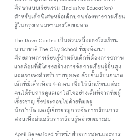
ศึกษาแบบเรียนรวม (Inclusive Education)
สำหรับเด็กพิเศษหรือเด็กบกพร่องทางการเรียน
รู้ในกรุงเทพมหานครโดยเฉพาะ
The Dove Centre เป็นส่วนหนึ่งของโรงเรียน
นานาชาติ The City School ที่มุ่งพัฒนา
ศักยภาพการเรียนรู้สำหรับเด็กที่ต้องการสภาพ
แวดล้อมที่มีโครงสร้างการจัดการเรียนรู้ขั้นสูง
และเจาะจงสำหรับรายบุคคล ด้วยชั้นเรียนขนาด
เล็กที่มีเด็กเพียง 4-6 คน เพื่อให้นักเรียนแต่ละ
คนได้รับการดูแลเอาใส่ใจอย่างเต็มที่จากทีมผู้
เชี่ยวชาญ ซึ่งประกอบไปด้วยทีมครู
นักบำบัด และผู้เชี่ยวชาญการจัดการเรียนการ
สอนเพื่อส่งเสริมการเรียนรู้อย่างเหมาะสม
April Beresford หัวหน้าฝ่ายการสอนและการ