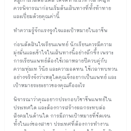
ควรพิจารณาก่อนเริ่มต้นเส้นทางที่ทั้งท้าทาย
และเปี่ยมด้วยคุณค่านี้
ทำความรู้จักแรงจูงใจและเป้าหมายในอาชีพ
ก่อนตัดสินใจเรียนแพทย์ นักเรียนควรมีความ
มุ่งมั่นและเข้าใจในเส้นทางนี้อย่างลึกซึ้ง เพราะ
การเรียนแพทย์ต้องใช้เวลาหลายปีควบคู่กับ
ความทุ่มเท วินัย และความอดทน ใช้เวลาทบทวน
อย่างจริงจังว่าเหตุใดคุณจึงอยากเป็นแพทย์ และ
เป้าหมายระยะยาวของคุณคืออะไร
พิจารณาว่าคุณอยากประกอบวิชาชีพแพทย์ใน
ประเทศใด และต้องการสร้างผลกระทบต่อ
สังคมในด้านใด การมีภาพเป้าหมายที่ชัดเจน
ทั้งในแง่ของสาขา ประเทศที่ต้องการทำงาน