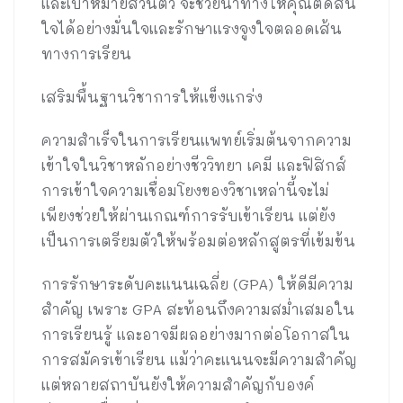
และเป้าหมายส่วนตัว จะช่วยนำทางให้คุณตัดสิน
ใจได้อย่างมั่นใจและรักษาแรงจูงใจตลอดเส้น
ทางการเรียน
เสริมพื้นฐานวิชาการให้แข็งแกร่ง
ความสำเร็จในการเรียนแพทย์เริ่มต้นจากความ
เข้าใจในวิชาหลักอย่างชีววิทยา เคมี และฟิสิกส์
การเข้าใจความเชื่อมโยงของวิชาเหล่านี้จะไม่
เพียงช่วยให้ผ่านเกณฑ์การรับเข้าเรียน แต่ยัง
เป็นการเตรียมตัวให้พร้อมต่อหลักสูตรที่เข้มข้น
การรักษาระดับคะแนนเฉลี่ย (GPA) ให้ดีมีความ
สำคัญ เพราะ GPA สะท้อนถึงความสม่ำเสมอใน
การเรียนรู้ และอาจมีผลอย่างมากต่อโอกาสใน
การสมัครเข้าเรียน แม้ว่าคะแนนจะมีความสำคัญ
แต่หลายสถาบันยังให้ความสำคัญกับองค์