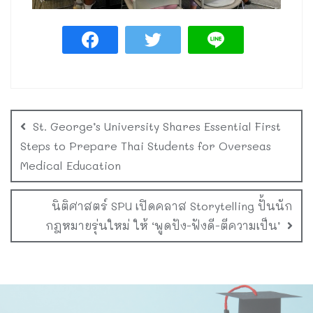
St. George’s University Shares Essential First
Steps to Prepare Thai Students for Overseas
Medical Education
นิติศาสตร์ SPU เปิดคลาส Storytelling ปั้นนัก
กฎหมายรุ่นใหม่ ให้ ‘พูดปัง-ฟังดี-ตีความเป็น’