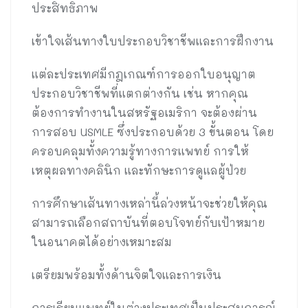
ประสิทธิภาพ
เข้าใจเส้นทางใบประกอบวิชาชีพและการฝึกงาน
แต่ละประเทศมีกฎเกณฑ์การออกใบอนุญาต
ประกอบวิชาชีพที่แตกต่างกัน เช่น หากคุณ
ต้องการทำงานในสหรัฐอเมริกา จะต้องผ่าน
การสอบ USMLE ซึ่งประกอบด้วย 3 ขั้นตอน โดย
ครอบคลุมทั้งความรู้ทางการแพทย์ การให้
เหตุผลทางคลินิก และทักษะการดูแลผู้ป่วย
การศึกษาเส้นทางเหล่านี้ล่วงหน้าจะช่วยให้คุณ
สามารถเลือกสถาบันที่ตอบโจทย์กับเป้าหมาย
ในอนาคตได้อย่างเหมาะสม
เตรียมพร้อมทั้งด้านจิตใจและการเงิน
การเรียนแพทย์ในต่างประเทศเป็นประสบการณ์