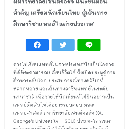
มหาวิทยาลัยเซนต์จอร์จ แนะขั้นตอน
สำคัญ เตรียมนักเรียนไทย สู่เส้นทาง
ศึกษาวิชาแพทย์ในต่างประเทศ
การไปเรียนแพทย์ในต่างประเทศนับเป็นโอกาส
ที่ดีที่จะสามารถเปลี่ยนชีวิตได้ ซึ่งเปิดประตูสู่การ
ศึกษาระดับโลก ประสบการณ์ทางคลินิกที่
หลากหลาย และเส้นทางอาชีพแพทย์ในระดับ
นานาชาติ เพื่อช่วยให้นักเรียนที่ใฝ่ฝันอยากเป็น
แพทย์ตัดสินใจได้อย่างรอบคอบ คณะ
แพทยศาสตร์ มหาวิทยาลัยเซนต์จอร์จ (St.
George’s University – SGU) ประเทศเกรเนดา
หมู่เกาะเวสต์อินดิส ได้จัดทำแนวทางสำคัญที่