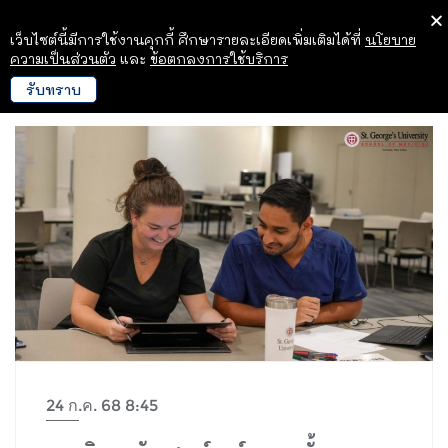
เว็บไซต์นี้มีการใช้งานคุกกี้ ศึกษารายละเอียดเพิ่มเติมได้ที่
นโยบาย
ความเป็นส่วนตัว
และ
ข้อตกลงการใช้บริการ
รับทราบ
24 ก.ค. 68 8:45