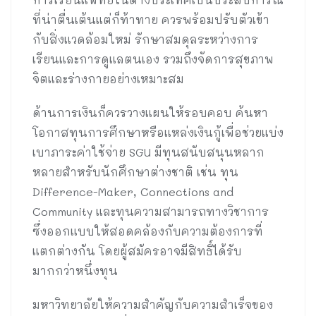
ที่น่าตื่นเต้นแต่ก็ท้าทาย ควรพร้อมปรับตัวเข้า
กับสิ่งแวดล้อมใหม่ รักษาสมดุลระหว่างการ
เรียนและการดูแลตนเอง รวมถึงจัดการสุขภาพ
จิตและร่างกายอย่างเหมาะสม
ด้านการเงินก็ควรวางแผนให้รอบคอบ ค้นหา
โอกาสทุนการศึกษาหรือแหล่งเงินกู้เพื่อช่วยแบ่ง
เบาภาระค่าใช้จ่าย SGU มีทุนสนับสนุนหลาก
หลายสำหรับนักศึกษาต่างชาติ เช่น ทุน
Difference-Maker, Connections and
Community และทุนความสามารถทางวิชาการ
ซึ่งออกแบบให้สอดคล้องกับความต้องการที่
แตกต่างกัน โดยผู้สมัครอาจมีสิทธิ์ได้รับ
มากกว่าหนึ่งทุน
มหาวิทยาลัยให้ความสำคัญกับความสำเร็จของ