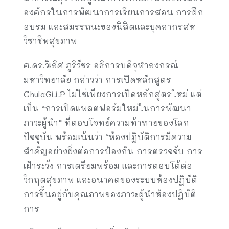
องค์กรในการพัฒนาการเรียนการสอน การฝึก
อบรม และสมรรถนะของนิสิตและบุคลากรสห
วิชาชีพสุขภาพ
ศ.ดร.วิเลิศ ภูริวัชร อธิการบดีจุฬาลงกรณ์
มหาวิทยาลัย กล่าวว่า การเปิดหลักสูตร
ChulaGLLP ไม่ใช่เพียงการเปิดหลักสูตรใหม่ แต่
เป็น “การเปิดแพลตฟอร์มใหม่ในการพัฒนา
ภาวะผู้นำ” ที่ตอบโจทย์ความท้าทายของโลก
ปัจจุบัน พร้อมเน้นว่า “ห้องปฏิบัติการมีความ
สำคัญอย่างยิ่งต่อการป้องกัน การตรวจจับ การ
เฝ้าระวัง การเตรียมพร้อม และการตอบโต้ต่อ
วิกฤตสุขภาพ และอนาคตของระบบห้องปฏิบัติ
การขึ้นอยู่กับคุณภาพของภาวะผู้นำห้องปฏิบัติ
การ