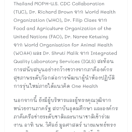
Thailand MOPH-U.S. CDC Collaboration
(TUC), Dr. Richard Brown จาก World Health
Organization (WHO), Dr. Filip Claes จาก
Food and Agriculture Organization of the
United Nations (FAO), Dr. Naree Ketusing
จาก World Organisation for Animal Health
(WOAH) และ Dr. Shruti Malik จาก Integrated
Quality Laboratory Services (IQLS) สะท้อน
การสนับสนุนอย่างกว้างขวางจากภาคีองค์กร
สุขภาพระดับโลกต่อการพัฒนาผู้นำห้องปฏิบัติ
การรุ่นใหม่ภายใต้แนวคิด One Health
นอกจากนี้ ยังมีผู้บริหารและผู้ทรงคุณวุฒิจาก
หน่วยงานภาครัฐ สถาบันอุดมศึกษา และองค์กร
ภาคีเครือข่ายระดับชาติและนานาชาติเข้าร่วม
งาน อาทิ นพ. วิศัลย์ มูลศาสตร์ นายแพทย์ทรง