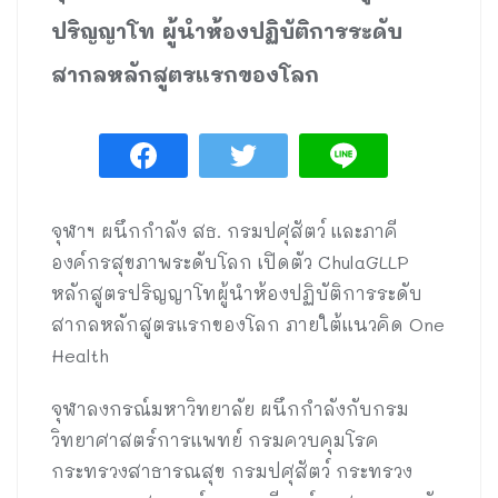
ปริญญาโท ผู้นำห้องปฏิบัติการระดับ
สากลหลักสูตรแรกของโลก
จุฬาฯ ผนึกกำลัง สธ. กรมปศุสัตว์ และภาคี
องค์กรสุขภาพระดับโลก เปิดตัว ChulaGLLP
หลักสูตรปริญญาโทผู้นำห้องปฏิบัติการระดับ
สากลหลักสูตรแรกของโลก ภายใต้แนวคิด One
Health
จุฬาลงกรณ์มหาวิทยาลัย ผนึกกำลังกับกรม
วิทยาศาสตร์การแพทย์ กรมควบคุมโรค
กระทรวงสาธารณสุข กรมปศุสัตว์ กระทรวง