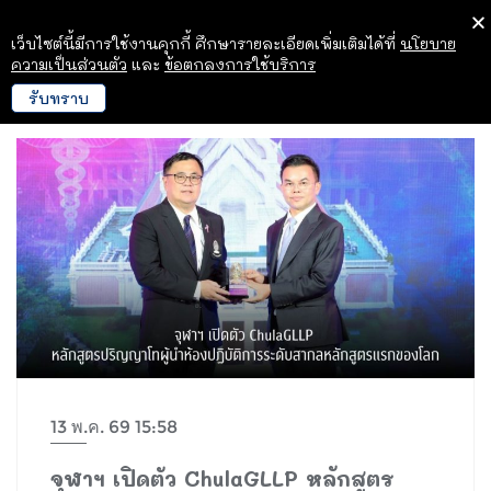
เว็บไซต์นี้มีการใช้งานคุกกี้ ศึกษารายละเอียดเพิ่มเติมได้ที่
นโยบาย
ความเป็นส่วนตัว
และ
ข้อตกลงการใช้บริการ
รับทราบ
13 พ.ค. 69 15:58
จุฬาฯ เปิดตัว ChulaGLLP หลักสูตร