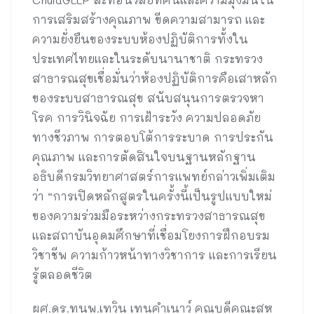
การเสริมสร้างคุณภาพ ขีดความสามารถ และ
ความยั่งยืนของระบบห้องปฏิบัติการทั้งใน
ประเทศไทยและในระดับนานาชาติ กระทรวง
สาธารณสุขเชื่อมั่นว่าห้องปฏิบัติการคือเสาหลัก
ของระบบสาธารณสุข สนับสนุนการตรวจหา
โรค การวินิจฉัย การเฝ้าระวัง ความปลอดภัย
ทางชีวภาพ การตอบโต้การระบาด การประกัน
คุณภาพ และการตัดสินใจบนฐานหลักฐาน
อธิบดีกรมวิทยาศาสตร์การแพทย์กล่าวเพิ่มเติม
ว่า “การเปิดหลักสูตรในครั้งนี้เป็นรูปแบบใหม่
ของความร่วมมือระหว่างกระทรวงสาธารณสุข
และสถาบันอุดมศึกษาที่เชื่อมโยงการฝึกอบรม
วิชาชีพ ความก้าวหน้าทางวิชาการ และการเรียน
รู้ตลอดชีวิต
ผศ.ดร.ทนพ.เทวิน เทนคำเนาว์ คณบดีคณะสห