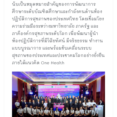
นับเป็นหมุดหมายสำคัญของการพัฒนาการ
ศึกษาระดับบัณฑิตศึกษาและกำลังคนด้านห้อง
ปฏิบัติการสุขภาพของประเทศไทย โดยเชื่อมโยง
ความร่วมมือระหว่างมหาวิทยาลัย ภาครัฐ และ
ภาคีองค์กรสุขภาพระดับโลก เพื่อพัฒนาผู้นำ
ห้องปฏิบัติการที่มีวิสัยทัศน์ มีจริยธรรม ทำงาน
แบบบูรณาการ และพร้อมขับเคลื่อนระบบ
สุขภาพของประเทศและประชาคมโลกอย่างยั่งยืน
ภายใต้แนวคิด One Health