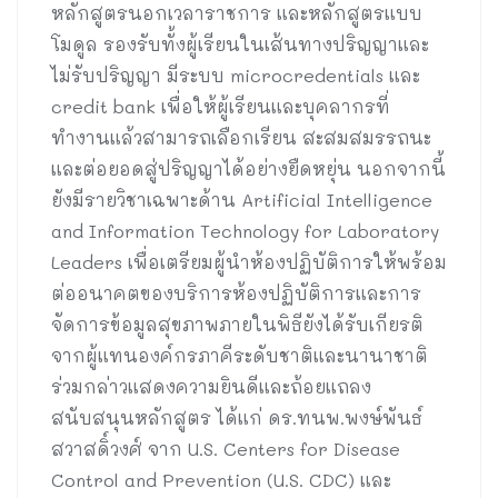
หลักสูตรนอกเวลาราชการ และหลักสูตรแบบ
โมดูล รองรับทั้งผู้เรียนในเส้นทางปริญญาและ
ไม่รับปริญญา มีระบบ microcredentials และ
credit bank เพื่อให้ผู้เรียนและบุคลากรที่
ทำงานแล้วสามารถเลือกเรียน สะสมสมรรถนะ
และต่อยอดสู่ปริญญาได้อย่างยืดหยุ่น นอกจากนี้
ยังมีรายวิชาเฉพาะด้าน Artificial Intelligence
and Information Technology for Laboratory
Leaders เพื่อเตรียมผู้นำห้องปฏิบัติการให้พร้อม
ต่ออนาคตของบริการห้องปฏิบัติการและการ
จัดการข้อมูลสุขภาพภายในพิธียังได้รับเกียรติ
จากผู้แทนองค์กรภาคีระดับชาติและนานาชาติ
ร่วมกล่าวแสดงความยินดีและถ้อยแถลง
สนับสนุนหลักสูตร ได้แก่ ดร.ทนพ.พงษ์พันธ์
สวาสดิ์วงศ์ จาก U.S. Centers for Disease
Control and Prevention (U.S. CDC) และ