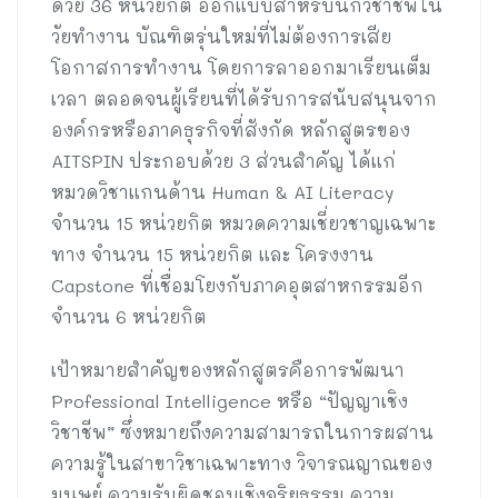
ด้วย 36 หน่วยกิต ออกแบบสำหรับนักวิชาชีพใน
วัยทำงาน บัณฑิตรุ่นใหม่ที่ไม่ต้องการเสีย
โอกาสการทำงาน โดยการลาออกมาเรียนเต็ม
เวลา ตลอดจนผู้เรียนที่ได้รับการสนับสนุนจาก
องค์กรหรือภาคธุรกิจที่สังกัด หลักสูตรของ
AITSPIN ประกอบด้วย 3 ส่วนสำคัญ ได้แก่
หมวดวิชาแกนด้าน Human & AI Literacy
จำนวน 15 หน่วยกิต หมวดความเชี่ยวชาญเฉพาะ
ทาง จำนวน 15 หน่วยกิต และ โครงงาน
Capstone ที่เชื่อมโยงกับภาคอุตสาหกรรมอีก
จำนวน 6 หน่วยกิต
เป้าหมายสำคัญของหลักสูตรคือการพัฒนา
Professional Intelligence หรือ “ปัญญาเชิง
วิชาชีพ” ซึ่งหมายถึงความสามารถในการผสาน
ความรู้ในสาขาวิชาเฉพาะทาง วิจารณญาณของ
มนุษย์ ความรับผิดชอบเชิงจริยธรรม ความ