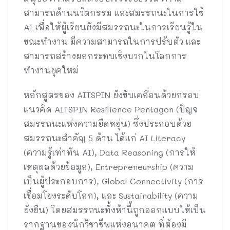
สามารถด้านนวัตกรรม และสมรรถนะในการใช้
AI เพื่อให้ผู้เรียนยังมีสมรรถนะในการเรียนรู้ใน
ขณะทำงาน มีความสามารถในการปรับตัว และ
สามารถสร้างผลกระทบเชิงบวกในโลกการ
ทำงานยุคใหม่
หลักสูตรของ AITSPIN ยังขับเคลื่อนด้วยกรอบ
แนวคิด AITSPIN Resilience Pentagon (ปัญจ
สมรรถนะแห่งความยืดหยุ่น) ซึ่งประกอบด้วย
สมรรถนะสำคัญ 5 ด้าน ได้แก่ AI Literacy
(ความรู้เท่าทัน AI), Data Reasoning (การให้
เหตุผลด้วยข้อมูล), Entrepreneurship (ความ
เป็นผู้ประกอบการ), Global Connectivity (การ
เชื่อมโยงระดับโลก), และ Sustainability (ความ
ยั่งยืน) โดยสมรรถนะทั้งห้านี้ถูกออกแบบให้เป็น
รากฐานของนักวิชาชีพแห่งอนาคต ที่ต้องมี