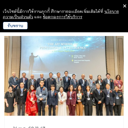
เว็บไซต์นี้มีการใช้งานคุกกี้ ศึกษารายละเอียดเพิ่มเติมได้ที่
นโยบาย
ความเป็นส่วนตัว
และ
ข้อตกลงการใช้บริการ
รับทราบ