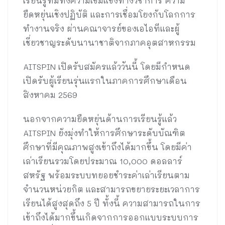
เรียนรู้ที่มีทั้งความเข้มแข็งทางวิชาการ ความ
ยืดหยุ่นเชิงปฏิบัติ และการเชื่อมโยงกับโลกการ
ทำงานจริง ผ่านคณาจารย์ของเอไอทีและผู้
เชี่ยวชาญระดับนานาชาติจากภาคอุตสาหกรรม
AITSPIN เปิดรับสมัครแล้ววันนี้ โดยมีกำหนด
เปิดรับผู้เรียนรุ่นแรกในภาคการศึกษาเดือน
สิงหาคม 2569
นอกจากความยืดหยุ่นด้านการเรียนรู้แล้ว
AITSPIN ยังมุ่งทำให้การศึกษาระดับบัณฑิต
ศึกษาที่มีคุณภาพสูงเข้าถึงได้มากขึ้น โดยมีค่า
เล่าเรียนรวมโดยประมาณ 10,000 ดอลลาร์
สหรัฐ พร้อมระบบทยอยชำระค่าเล่าเรียนตาม
จำนวนหน่วยกิต และสามารถขยายระยะเวลาการ
เรียนได้สูงสุดถึง 5 ปี ทั้งนี้ ความสามารถในการ
เข้าถึงได้มากขึ้นเกิดจากการออกแบบระบบการ