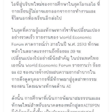
ไอทีสู่บริบทใหม่ของการศึกษาในยุคโลกเอไอ ที่
การเรียนรู้ไม่อาจแยกออกจากการทำงานและ
ชีวิตนอกห้องเรียนอีกต่อไป
ในยุคที่ความรู้และทักษะทางวิชาชีพเปลี่ยนแปลง
อย่างรวดเร็ว รายงานของ World Economic
Forum คาดการณ์ว่า ภายในปี พ.ศ. 2573 ทักษะ
หลักในตลาดแรงงานถึงร้อยละ 39 จะ
เปลี่ยนแปลงไปอย่างมีนัยสำคัญ ในประเทศไทย
เองนั้น World Economic Forum รายงานว่า ร้อย
ละ 62 ของนายจ้างประสบความยากลำบากใน
การดึงดูดบุคลากรที่มีทักษะมาสู่อุตสาหกรรม
ของตน โดยเฉพาะทักษะด้าน AI
ดังนั้น การศึกษาที่เน้นการพัฒนาสมรรถนะและ
ทักษะใหม่สำหรับอนาคตของหลักสูตรAITSPIN