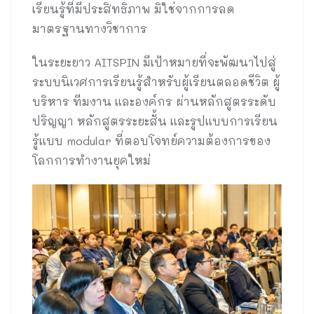
เรียนรู้ที่มีประสิทธิภาพ มิใช่จากการลด
มาตรฐานทางวิชาการ
ในระยะยาว AITSPIN มีเป้าหมายที่จะพัฒนาไปสู่
ระบบนิเวศการเรียนรู้สำหรับผู้เรียนตลอดชีวิต ผู้
บริหาร ทีมงาน และองค์กร ผ่านหลักสูตรระดับ
ปริญญา หลักสูตรระยะสั้น และรูปแบบการเรียน
รู้แบบ modular ที่ตอบโจทย์ความต้องการของ
โลกการทำงานยุคใหม่