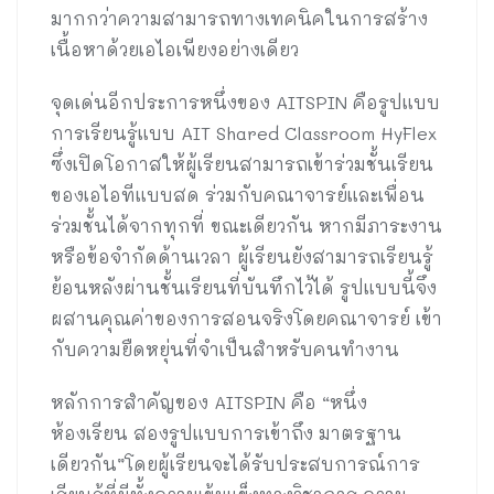
มากกว่าความสามารถทางเทคนิคในการสร้าง
เนื้อหาด้วยเอไอเพียงอย่างเดียว
จุดเด่นอีกประการหนึ่งของ AITSPIN คือรูปแบบ
การเรียนรู้แบบ AIT Shared Classroom HyFlex
ซึ่งเปิดโอกาสให้ผู้เรียนสามารถเข้าร่วมชั้นเรียน
ของเอไอทีแบบสด ร่วมกับคณาจารย์และเพื่อน
ร่วมชั้นได้จากทุกที่ ขณะเดียวกัน หากมีภาระงาน
หรือข้อจำกัดด้านเวลา ผู้เรียนยังสามารถเรียนรู้
ย้อนหลังผ่านชั้นเรียนที่บันทึกไว้ได้ รูปแบบนี้จึง
ผสานคุณค่าของการสอนจริงโดยคณาจารย์ เข้า
กับความยืดหยุ่นที่จำเป็นสำหรับคนทำงาน
หลักการสำคัญของ AITSPIN คือ “หนึ่ง
ห้องเรียน สองรูปแบบการเข้าถึง มาตรฐาน
เดียวกัน”โดยผู้เรียนจะได้รับประสบการณ์การ