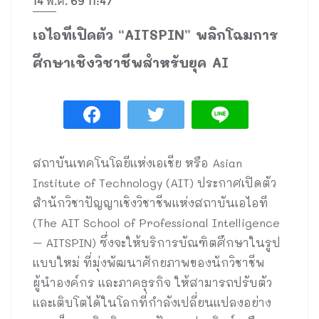
14 พ.ค. 69 11:47
เอไอทีเปิดตัว “AITSPIN” พลิกโฉมการ
ศึกษาเชิงวิชาชีพสำหรับยุค AI
สถาบันเทคโนโลยีแห่งเอเชีย หรือ Asian
Institute of Technology (AIT) ประกาศเปิดตัว
สำนักวิชาปัญญาเชิงวิชาชีพแห่งสถาบันเอไอที
(The AIT School of Professional Intelligence
– AITSPIN) ซึ่งจะให้บริการบัณฑิตศึกษาในรูป
แบบใหม่ ที่มุ่งพัฒนาศักยภาพของนักวิชาชีพ
ผู้นำองค์กร และภาคธุรกิจ ให้สามารถปรับตัว
และเติบโตได้ในโลกที่กำลังเปลี่ยนแปลงอย่าง