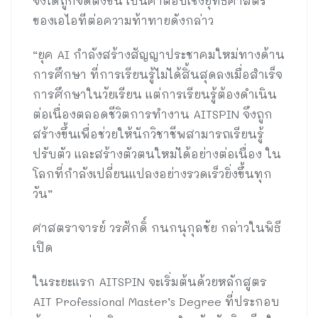
จึงได้ถูกจัดตั้งขึ้น เป็นคำตอบเชิงยุทธศาสตร์
ของเอไอทีต่อความท้าทายดังกล่าว
“ยุค AI กำลังสร้างสัญญาประชาคมใหม่ทางด้าน
การศึกษา ที่การเรียนรู้ไม่ได้สิ้นสุดลงเมื่อสำเร็จ
การศึกษาในวัยเรียน แต่การเรียนรู้ต้องดำเนิน
ต่อเนื่องตลอดชีวิตการทำงาน AITSPIN จึงถูก
สร้างขึ้นเพื่อช่วยให้นักวิชาชีพสามารถเรียนรู้
ปรับตัว และสร้างตัวตนใหม่ได้อย่างต่อเนื่อง ใน
โลกที่กำลังเปลี่ยนแปลงอย่างรวดเร็วยิ่งขึ้นทุก
วัน”
ศาสตราจารย์ วรศักดิ์ กนกนุกุลชัย กล่าวในพิธี
เปิด
ในระยะแรก AITSPIN จะเริ่มต้นด้วยหลักสูตร
AIT Professional Master’s Degree ที่ประกอบ