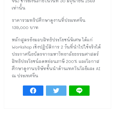
จีน) ชำระเงินภายในวันที่ 30 มิถุนายน 2569
เท่านั้น
ราคารวมทริปศึกษาดูงานที่ประเทศจีน
139,000 บาท
หลักสูตรยังมอบสิทธิประโยชน์พิเศษ ได้แก่
Workshop เชิงปฏิบัติการ 2 วันที่นำไปใช้จริงได้
ประกาศนียบัตรจากมหาวิทยาลัยธรรมศาสตร์
สิทธิประโยชน์ลดหย่อนภาษี 200% และโอกาส
ศึกษาดูงานบริษัทชั้นนำด้านเทคโนโลยีและ AI
ณ ประเทศจีน