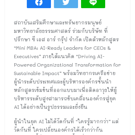
สถาบันเสริมศึกษาและทรัพยากรมนุษย์
มหาวิทยาลัยธรรมศาสตร์ ร่วมกับบริษัท ที่
ปรึกษา ซี เอส อาร์ กรุ๊ป จำกัด เปิดตัวหลักสูตร
“Mini MBA: AI-Ready Leaders for CEOs &
Executives” ภายใต้แนวคิด “Driving AI-
Powered Organizational Transformation for
Sustainable Impact” พร้อมวิทยากรเครือข่าย
ผู้นำระดับประเทศและผู้บริหารองค์กรชั้นนำ
หลักสูตรเข้มข้นที่ออกแบบมาเพื่อติดอาวุธให้ผู้
บริหารระดับสูงสามารถขับเคลื่อนองค์กรสู่ยุค
AI ได้อย่างเป็นรูปธรรมและยั่งยืน
ผู้นำในยุค AI ไม่ได้วัดกันที่ “ใครรู้มากกว่า” แต่
วัดกันที่ ใครเปลี่ยนองค์กรได้เร็วกว่ากัน