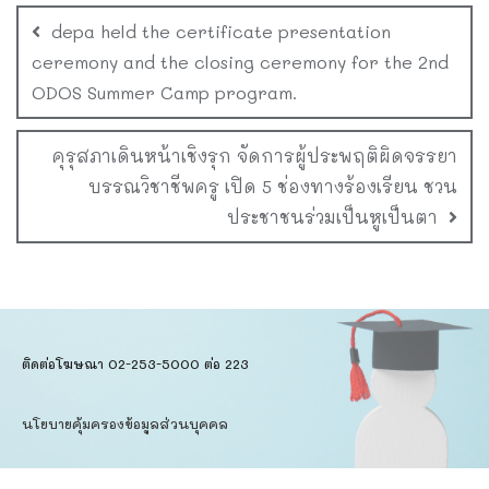
depa held the certificate presentation
ceremony and the closing ceremony for the 2nd
ODOS Summer Camp program.
คุรุสภาเดินหน้าเชิงรุก จัดการผู้ประพฤติผิดจรรยา
บรรณวิชาชีพครู เปิด 5 ช่องทางร้องเรียน ชวน
ประชาชนร่วมเป็นหูเป็นตา
ติดต่อโฆษณา 02-253-5000​ ต่อ 223
นโยบายคุ้มครองข้อมูลส่วนบุคคล​
ข้อตกลงการใช้บริการ