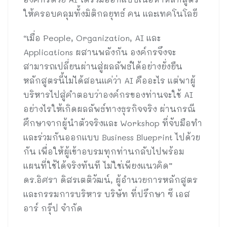
ให้ครอบคลุมทั้งมิติกลยุทธ์ คน และเทคโนโลยี
“เมื่อ People, Organization, AI และ
Applications ผสานพลังกัน องค์กรจึงจะ
สามารถเปลี่ยนผ่านสู่ผลลัพธ์ได้อย่างยั่งยืน
หลักสูตรนี้ไม่ได้สอนแค่ว่า AI คืออะไร แต่พาผู้
บริหารไปสู่คำตอบว่าองค์กรของท่านจะใช้ AI
อย่างไรให้เกิดผลลัพธ์ทางธุรกิจจริง ผ่านกรณี
ศึกษาจากผู้นำตัวจริงและ Workshop ที่จับมือทำ
และร่วมกันออกแบบ Business Blueprint ไปด้วย
กัน เพื่อให้ผู้เข้าอบรมทุกท่านกลับไปพร้อม
แผนที่ใช้ได้จริงทันที ไม่ใช่เพียงแนวคิด”
ดร.อิศรา ดิสรเตติวัฒน์, ผู้อำนวยการหลักสูตร
และกรรมการบริหาร บริษัท ที่ปรึกษา ซี เอส
อาร์ กรุ๊ป จำกัด