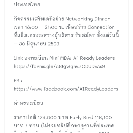
ประเทศไทย
กิจกรรมเสริมเครือข่าย Networking Dinner
เวลา 18:00 – 21:00 น. เพื่อสร้าง Connection
ที่แข็งแกร่งระหว่างผู้บริหาร รับสมัคร ตั้งแต่วันนี้
– 30 มิถุนายน 2569
Link ลงทะเบียน Mini MBA: Ai-Ready Leaders
https://forms.gle/c6BjWghwsCDUDvAs9
FB :
https://www.facebook.com/AIReadyLeaders
ค่าลงทะเบียน
ราคาปกติ 129,000 บาท Early Bird 116,100
บาท / ท่าน (ไม่รวมทริปศึกษาดูงานที่ประเทศ