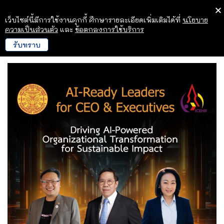
เว็บไซต์นี้มีการใช้งานคุกกี้ ศึกษารายละเอียดเพิ่มเติมได้ที่
นโยบาย
ความเป็นส่วนตัว
และ
ข้อตกลงการใช้บริการ
รับทราบ