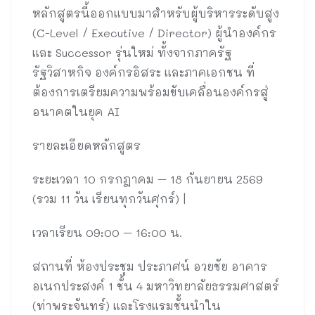
หลักสูตรนี้ออกแบบมาสำหรับผู้บริหารระดับสูง
(C-Level / Executive / Director) ผู้นำองค์กร
และ Successor รุ่นใหม่ ทั้งจากภาครัฐ
รัฐวิสาหกิจ องค์กรอิสระ และภาคเอกชน ที่
ต้องการเตรียมความพร้อมขับเคลื่อนองค์กรสู่
อนาคตในยุค AI
รายละเอียดหลักสูตร
ระยะเวลา 10 กรกฎาคม – 18 กันยายน 2569
(รวม 11 วัน เรียนทุกวันศุกร์) |
เวลาเรียน 09:00 – 16:00 น.
สถานที่ ห้องประชุม ประภาศน์ อวยชัย อาคาร
อเนกประสงค์ 1 ชั้น 4 มหาวิทยาลัยธรรมศาสตร์
(ท่าพระจันทร์) และโรงแรมชั้นนำใน