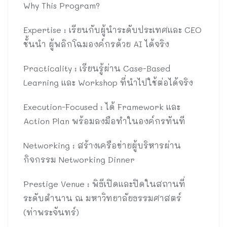
Why This Program?
Expertise : เรียนกับผู้นำระดับประเทศและ CEO
ชั้นนำ ผู้พลิกโฉมองค์กรด้วย AI ได้จริง
Practicality : เรียนรู้ผ่าน Case-Based
Learning และ Workshop ที่นำไปใช้ต่อได้จริง
Execution-Focused : ได้ Framework และ
Action Plan พร้อมลงมือทำในองค์กรทันที
Networking : สร้างเครือข่ายผู้บริหารผ่าน
กิจกรรม Networking Dinner
Prestige Venue : พิธีเปิดและปิดในสถานที่
ระดับตำนาน ณ มหาวิทยาลัยธรรมศาสตร์
(ท่าพระจันทร์)