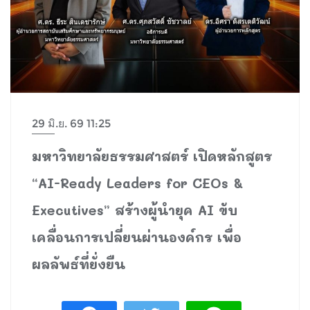
29 มิ.ย. 69 11:25
มหาวิทยาลัยธรรมศาสตร์ เปิดหลักสูตร
“AI-Ready Leaders for CEOs &
Executives” สร้างผู้นำยุค AI ขับ
เคลื่อนการเปลี่ยนผ่านองค์กร เพื่อ
ผลลัพธ์ที่ยั่งยืน