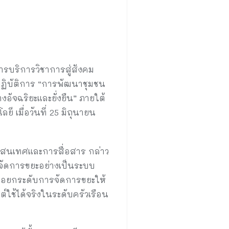
บริการวิชาการสู่สังคม
ปฏิบัติการ “การพัฒนาชุมชน
อัจฉริยะและยั่งยืน” ภายใต้
เมื่อวันที่ 25 มิถุนายน
รสนเทศและการสื่อสาร กล่าว
ารจัดการขยะอย่างเป็นระบบ
ื่อยกระดับการจัดการขยะให้
ใช้ได้จริงในระดับครัวเรือน