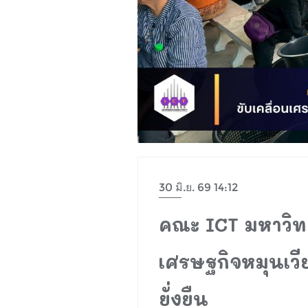
30 มิ.ย. 69 14:12
คณะ ICT มหาวิทยา
เศรษฐกิจหมุนเวี
ยั่งยืน