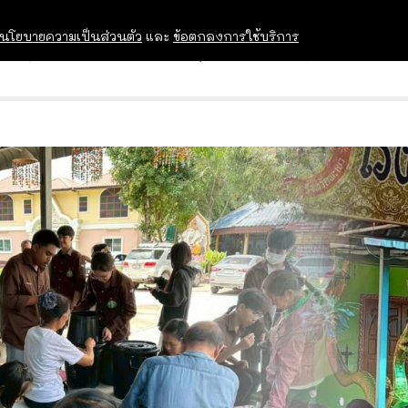
นโยบายความเป็นส่วนตัว
และ
ข้อตกลงการใช้บริการ
OPEN HOUSE
ทุนการศึกษา
อบรม สัม