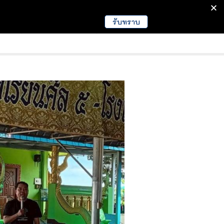
รับทราบ
มนา
ข่าวการศึกษา
EDUCATION NEWS