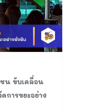
ชน ขับเคลื่อน
ัดการขยะอย่าง