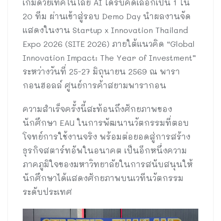
เกมด้วยเทคโนโลยี AI ได้รับคัดเลือกเป็น 1 ใน
20 ทีม ผ่านเข้าสู่รอบ Demo Day นำผลงานจัด
แสดงในงาน Startup x Innovation Thailand
Expo 2026 (SITE 2026) ภายใต้แนวคิด “Global
Innovation Impact: The Year of Investment”
ระหว่างวันที่ 25-27 มิถุนายน 2569 ณ พารา
กอนฮอลล์ ศูนย์การค้าสยามพารากอน
ความสำเร็จครั้งนี้สะท้อนถึงศักยภาพของ
นักศึกษา EAU ในการพัฒนานวัตกรรมที่ตอบ
โจทย์การใช้งานจริง พร้อมต่อยอดสู่การสร้าง
ธุรกิจสตาร์ทอัพในอนาคต เป็นอีกหนึ่งความ
ภาคภูมิใจของมหาวิทยาลัยในการสนับสนุนให้
นักศึกษาได้แสดงศักยภาพบนเวทีนวัตกรรม
ระดับประเทศ