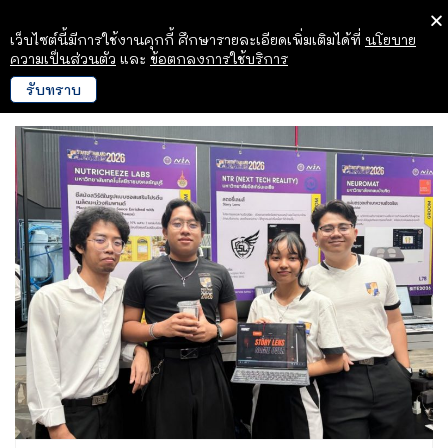
เว็บไซต์นี้มีการใช้งานคุกกี้ ศึกษารายละเอียดเพิ่มเติมได้ที่
นโยบาย
ความเป็นส่วนตัว
และ
ข้อตกลงการใช้บริการ
รับทราบ