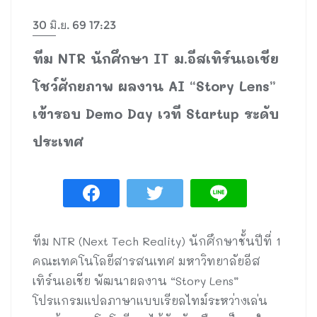
30 มิ.ย. 69 17:23
ทีม NTR นักศึกษา IT ม.อีสเทิร์นเอเชีย
โชว์ศักยภาพ ผลงาน AI “Story Lens”
เข้ารอบ Demo Day เวที Startup ระดับ
ประเทศ
ทีม NTR (Next Tech Reality) นักศึกษาชั้นปีที่ 1
คณะเทคโนโลยีสารสนเทศ มหาวิทยาลัยอีส
เทิร์นเอเชีย พัฒนาผลงาน “Story Lens”
โปรแกรมแปลภาษาแบบเรียลไทม์ระหว่างเล่น