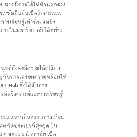
าร หากมีการใช้ไฟฟ้านอกช่วง
นรหัสยืนยันเพื่อรับคะแนน
รเรียนรู้เท่านั้น แต่ยัง
นภายในมหาวิทยาลัยได้อย่าง
ุษย์ยังคงมีความได้เปรียบ
ัญกับการเตรียมความพร้อมให้
 AI Hub
ซึ่งได้รับการ
คิดวิเคราะห์และการเรียนรู้
นำคะแนนจากกิจกรรมการเรียน
และเกิดประโยชน์สูงสุด ใน
 ๆ ของมหาวิทยาลัย เพื่อ