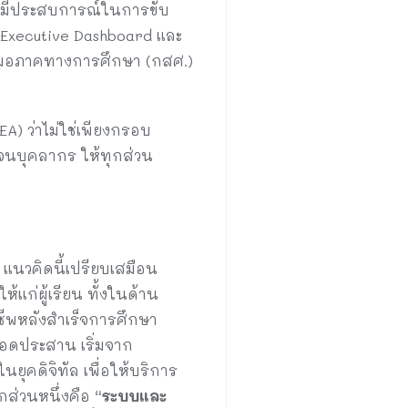
า มีประสบการณ์ในการขับ
 Executive Dashboard และ
เสมอภาคทางการศึกษา (กสศ.)
) ว่าไม่ใช่เพียงกรอบ
จนบุคลากร ให้ทุกส่วน
 แนวคิดนี้เปรียบเสมือน
แก่ผู้เรียน ทั้งในด้าน
ีพหลังสำเร็จการศึกษา
สอดประสาน เริ่มจาก
ยุคดิจิทัล เพื่อให้บริการ
ีกส่วนหนึ่งคือ
“ระบบและ