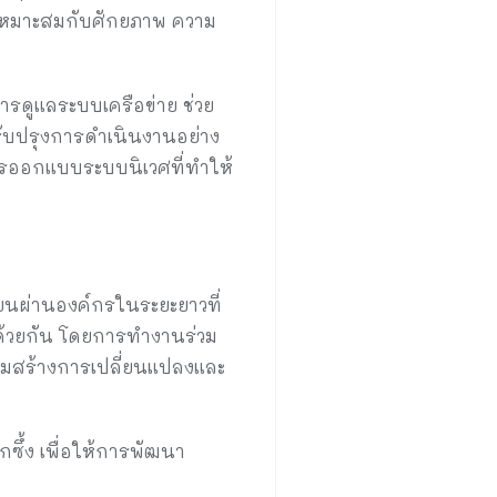
่เหมาะสมกับศักยภาพ ความ
ารดูแลระบบเครือข่าย ช่วย
บปรุงการดำเนินงานอย่าง
การออกแบบระบบนิเวศที่ทำให้
ยนผ่านองค์กรในระยะยาวที่
ปด้วยกัน โดยการทำงานร่วม
ร่วมสร้างการเปลี่ยนแปลงและ
ึ้ง เพื่อให้การพัฒนา