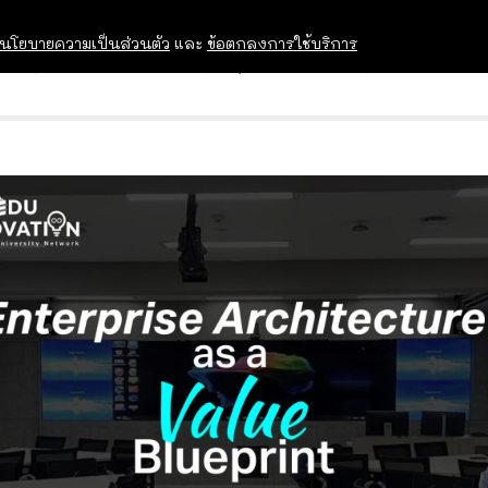
นโยบายความเป็นส่วนตัว
และ
ข้อตกลงการใช้บริการ
OPEN HOUSE
ทุนการศึกษา
อบรม สัม