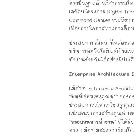
ด้วยพื้นฐานด้านวิศวกรรมโท
เคลื่อนโครงการ Digital Tr
Command Center รวมถึงการ
เพื่อขยายโอกาสทางการศึกษาอ
ประสบการณ์เหล่านี้หล่อหลอม
บริหารเทคโนโลยี แต่เป็นแน
ทำงานร่วมกันได้อย่างมีประส
Enterprise Architecture (E
แม้คำว่า Enterprise Archite
“พิมพ์เขียวแห่งคุณค่า” ของอ
ประสบการณ์การเรียนรู้ คุ
แน่นอนว่าการสร้างคุณค่าเห
“
กระบวนการทำงาน
” ที่ได้
ต่าง ๆ มีความสะดวก เชื่อมโย