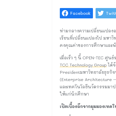
Facebook
Twit
ท่ามกลางความเปลี่ยนแปลงอย
เรียนที่เปลี่ยนแปลงไป มหา
คงคุณค่าของการศึกษาและพ
เมื่อเร็ว ๆ นี้ OPEN-TEC ศู
TCC Technology Group
ได้จ
Presidentมหาวิทยาลัยธุรกิ
(Enterprise Architecture 
และเทคโนโลยีนวัตกรรมมาประ
ให้แก่นักศึกษา
เปิดเบื้องลึกจากมุมมองเทคโ