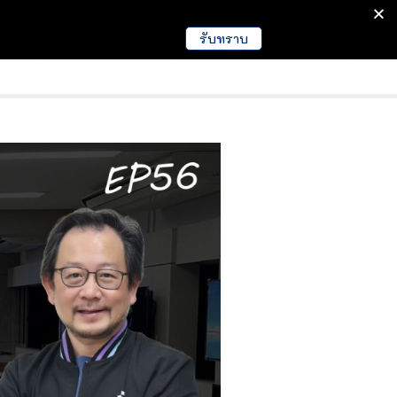
รับทราบ
มนา
ข่าวการศึกษา
EDUCATION NEWS