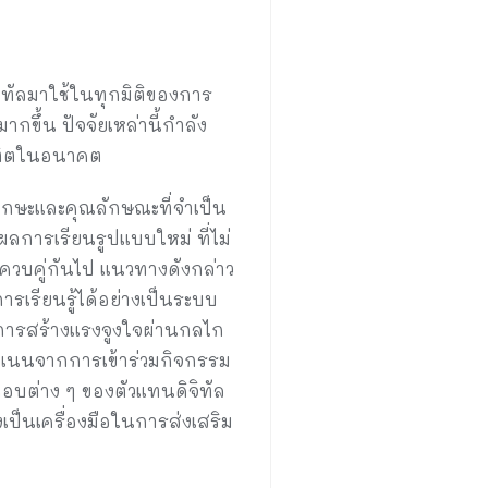
ิทัลมาใช้ในทุกมิติของการ
ขึ้น ปัจจัยเหล่านี้กำลัง
ณฑิตในอนาคต
ดทักษะและคุณลักษณะที่จำเป็น
ารเรียนรูปแบบใหม่ ที่ไม่
ควบคู่กันไป แนวทางดังกล่าว
เรียนรู้ได้อย่างเป็นระบบ
ารสร้างแรงจูงใจผ่านกลไก
คะแนนจากการเข้าร่วมกิจกรรม
อบต่าง ๆ ของตัวแทนดิจิทัล
งเป็นเครื่องมือในการส่งเสริม