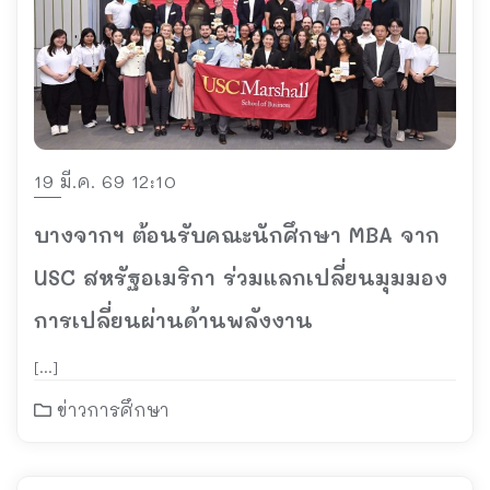
19 มี.ค. 69 12:10
บางจากฯ ต้อนรับคณะนักศึกษา MBA จาก
USC สหรัฐอเมริกา ร่วมแลกเปลี่ยนมุมมอง
การเปลี่ยนผ่านด้านพลังงาน
[…]
ข่าวการศึกษา