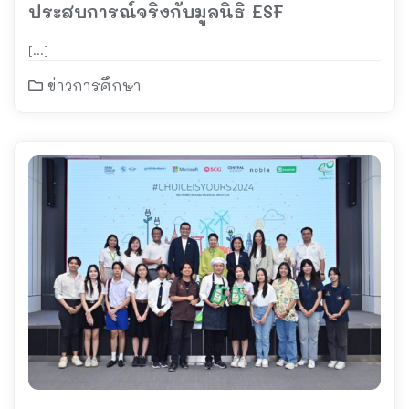
ประสบการณ์จริงกับมูลนิธิ ESF
[…]
ข่าวการศึกษา