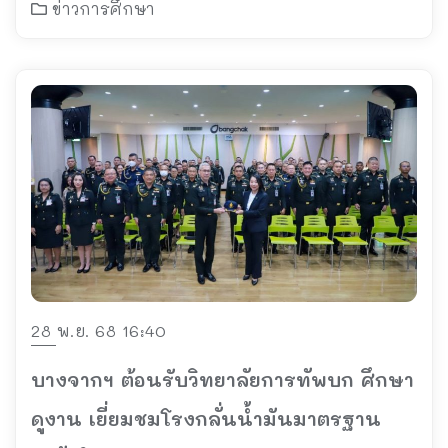
ข่าวการศึกษา
28 พ.ย. 68 16:40
บางจากฯ ต้อนรับวิทยาลัยการทัพบก ศึกษา
ดูงาน เยี่ยมชมโรงกลั่นน้ำมันมาตรฐาน