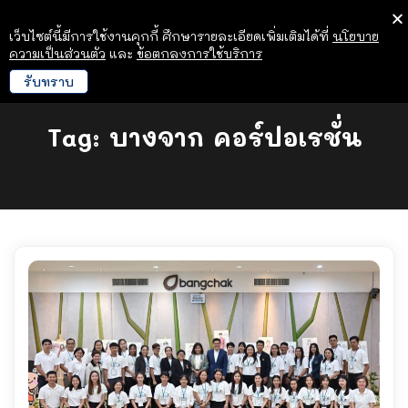
เว็บไซต์นี้มีการใช้งานคุกกี้ ศึกษารายละเอียดเพิ่มเติมได้ที่
นโยบาย
ความเป็นส่วนตัว
และ
ข้อตกลงการใช้บริการ
รับทราบ
Tag:
บางจาก คอร์ปอเรชั่น