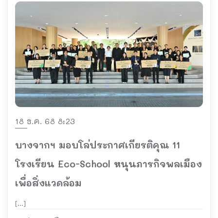
18 ธ.ค. 68 8:23
บางจากฯ มอบโล่ประกาศเกียรติคุณ 11
โรงเรียน Eco-School หนุนภารกิจพลเมือง
เพื่อสิ่งแวดล้อม
[…]