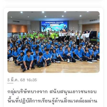
5 มี.ค. 68 16:35
กลุ่มบริษัทบางจาก สนับสนุนเยาวชนรอบ
พื้นที่ปฏิบัติการเรียนรู้ด้านสิ่งแวดล้อมผ่าน