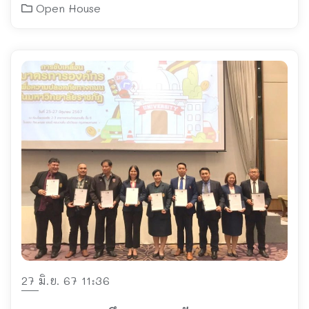
Open House
27 มิ.ย. 67 11:36