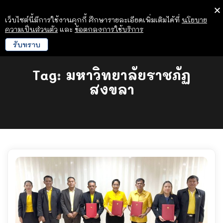
เว็บไซต์นี้มีการใช้งานคุกกี้ ศึกษารายละเอียดเพิ่มเติมได้ที่
นโยบาย
ความเป็นส่วนตัว
และ
ข้อตกลงการใช้บริการ
รับทราบ
Tag:
มหาวิทยาลัยราชภัฏ
สงขลา