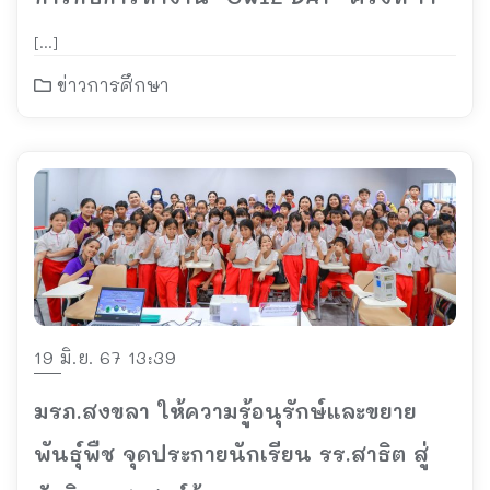
[…]
ข่าวการศึกษา
19 มิ.ย. 67 13:39
มรภ.สงขลา ให้ความรู้อนุรักษ์และขยาย
พันธุ์พืช จุดประกายนักเรียน รร.สาธิต สู่