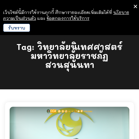
เว็บไซต์นี้มีการใช้งานคุกกี้ ศึกษารายละเอียดเพิ่มเติมได้ที่
นโยบาย
ความเป็นส่วนตัว
และ
ข้อตกลงการใช้บริการ
รับทราบ
Tag:
วิทยาลัยนิเทศศาสตร์
มหาวิทยาลัยราชภัฏ
สวนสุนันทา