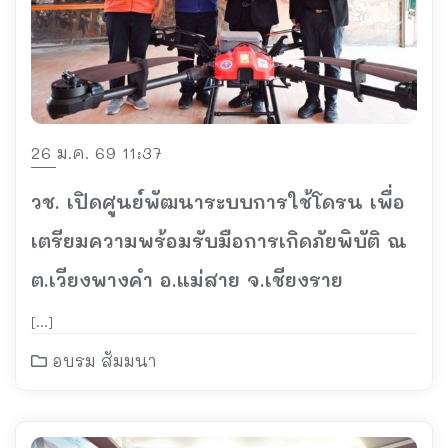
26 ม.ค. 69 11:37
วช. เปิดศูนย์พัฒนาระบบการใช้โดรน เพื่อ
เตรียมความพร้อมรับมือการเกิดภัยพิบัติ ณ
ต.เวียงพางคำ อ.แม่สาย จ.เชียงราย
[…]
อบรม สัมมนา