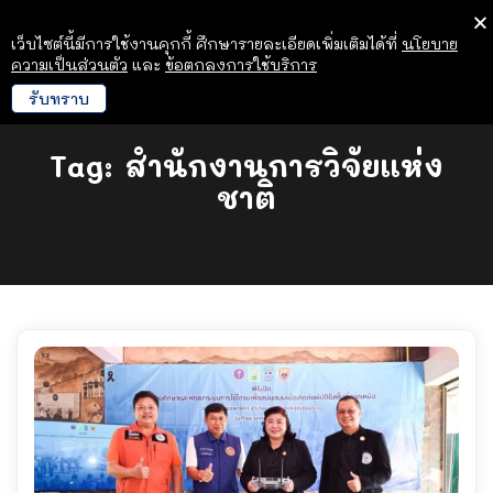
เว็บไซต์นี้มีการใช้งานคุกกี้ ศึกษารายละเอียดเพิ่มเติมได้ที่
นโยบาย
ความเป็นส่วนตัว
และ
ข้อตกลงการใช้บริการ
รับทราบ
Tag:
สำนักงานการวิจัยแห่ง
ชาติ