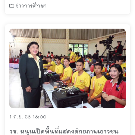
และสังคมศาสตร์
ข่าวการศึกษา
1 ก.ย. 68 18:00
วช. หนุนเปิดพื้นที่แสดงศักยภาพเยาวชน