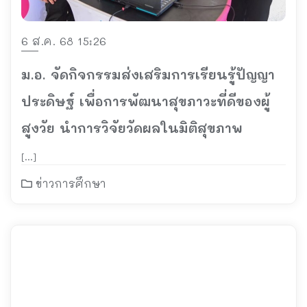
6 ส.ค. 68 15:26
ม.อ. จัดกิจกรรมส่งเสริมการเรียนรู้ปัญญา
ประดิษฐ์ เพื่อการพัฒนาสุขภาวะที่ดีของผู้
สูงวัย นำการวิจัยวัดผลในมิติสุขภาพ
[…]
ข่าวการศึกษา