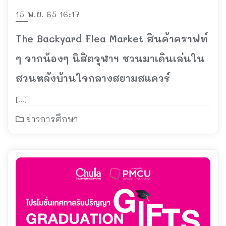
15 พ.ย. 65 16:17
The Backyard Flea Market สินค้าคราฟท์
ๆ จากน้องๆ นิสิตจุฬาฯ ชวนมาเดินเล่นใน
สวนหลังบ้านใจกลางสยามสแควร์
[…]
ข่าวการศึกษา