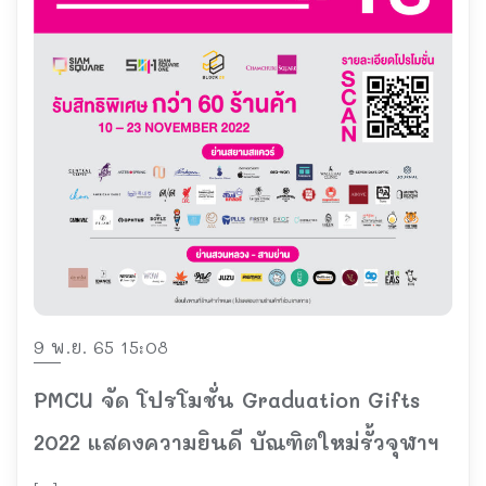
9 พ.ย. 65 15:08
PMCU จัด โปรโมชั่น Graduation Gifts
2022 แสดงความยินดี บัณฑิตใหม่รั้วจุฬาฯ