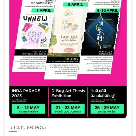
5 เม.ย. 66 9:05