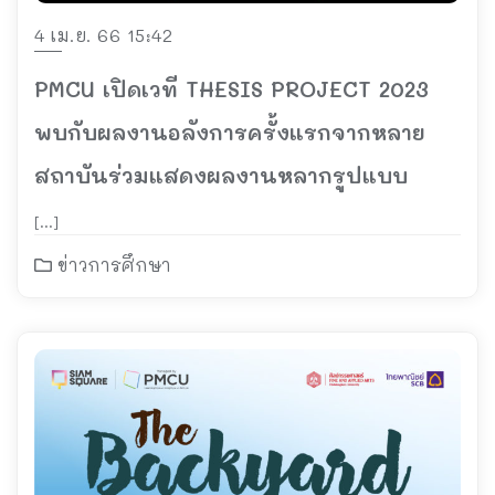
4 เม.ย. 66 15:42
PMCU เปิดเวที THESIS PROJECT 2023
พบกับผลงานอลังการครั้งแรกจากหลาย
สถาบันร่วมแสดงผลงานหลากรูปแบบ
[…]
ข่าวการศึกษา