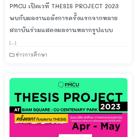
PMCU เปิดเวที THESIS PROJECT 2023
พบกับผลงานอลังการครั้งแรกจากหลาย
สถาบันร่วมแสดงผลงานหลากรูปแบบ
[…]
ข่าวการศึกษา