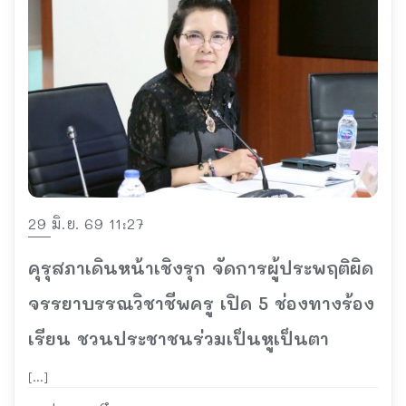
29 มิ.ย. 69 11:27
คุรุสภาเดินหน้าเชิงรุก จัดการผู้ประพฤติผิด
จรรยาบรรณวิชาชีพครู เปิด 5 ช่องทางร้อง
เรียน ชวนประชาชนร่วมเป็นหูเป็นตา
[…]