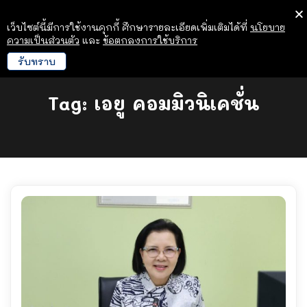
เว็บไซต์นี้มีการใช้งานคุกกี้ ศึกษารายละเอียดเพิ่มเติมได้ที่
นโยบาย
ความเป็นส่วนตัว
และ
ข้อตกลงการใช้บริการ
รับทราบ
Tag:
เอยู คอมมิวนิเคชั่น