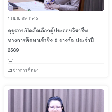
1 เม.ย. 69 11:45
คุรุสภาเปิดคัดเลือกผู้ประกอบวิชาชีพ
ทางการศึกษาเข้าชิง 8 รางวัล ประจำปี
2569
[…]
ข่าวการศึกษา