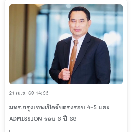
21 เม.ย. 69 14:38
มทร.กรุงเทพเปิดรับตรงรอบ 4-5 และ
ADMISSION รอบ 3 ปี 69
[…]