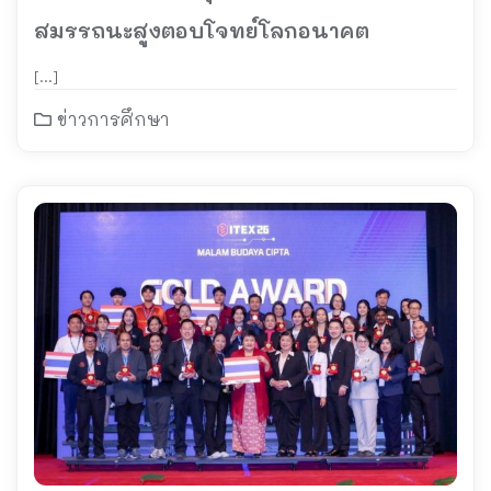
สมรรถนะสูงตอบโจทย์โลกอนาคต
[…]
ข่าวการศึกษา