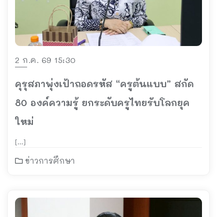
2 ก.ค. 69 15:30
คุรุสภาพุ่งเป้าถอดรหัส “ครูต้นแบบ” สกัด
80 องค์ความรู้ ยกระดับครูไทยรับโลกยุค
ใหม่
[…]
ข่าวการศึกษา