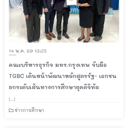
14 พ.ค. 69 13:25
คณะบริหารธุรกิจ มทร.กรุงเทพ จับมือ
TGBC เดินหน้าพัฒนาหลักสูตรรัฐ- เอกชน
ยกระดับเส้นทางการศึกษายุคดิจิทัล
[…]
ข่าวการศึกษา