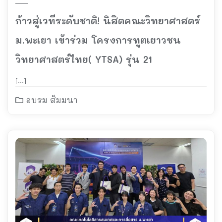
ก้าวสู่เวทีระดับชาติ! นิสิตคณะวิทยาศาสตร์
ม.พะเยา เข้าร่วม โครงการทูตเยาวชน
วิทยาศาสตร์ไทย( YTSA) รุ่น 21
[…]
อบรม สัมมนา