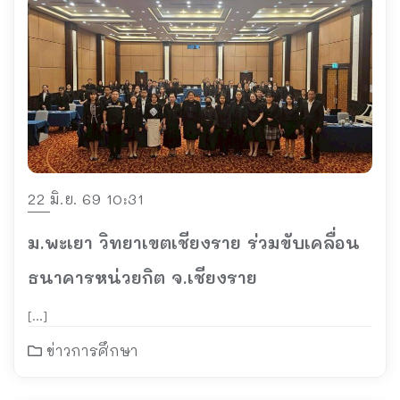
22 มิ.ย. 69 10:31
ม.พะเยา วิทยาเขตเชียงราย ร่วมขับเคลื่อน
ธนาคารหน่วยกิต จ.เชียงราย
[…]
ข่าวการศึกษา