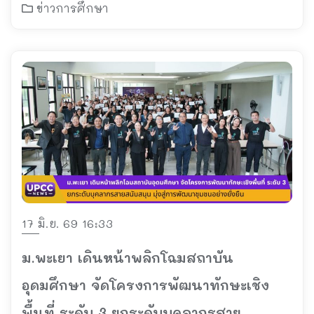
ข่าวการศึกษา
17 มิ.ย. 69 16:33
ม.พะเยา เดินหน้าพลิกโฉมสถาบัน
อุดมศึกษา จัดโครงการพัฒนาทักษะเชิง
พื้นที่ ระดับ 3 ยกระดับบุคลากรสาย