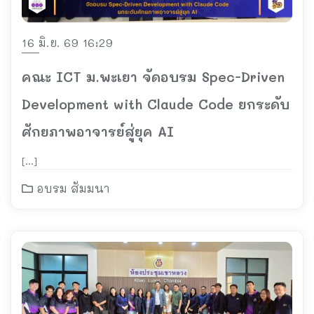
16 มิ.ย. 69 16:29
คณะ ICT ม.พะเยา จัดอบรม Spec-Driven
Development with Claude Code ยกระดับ
ศักยภาพอาจารย์สู่ยุค AI
[…]
อบรม สัมมนา