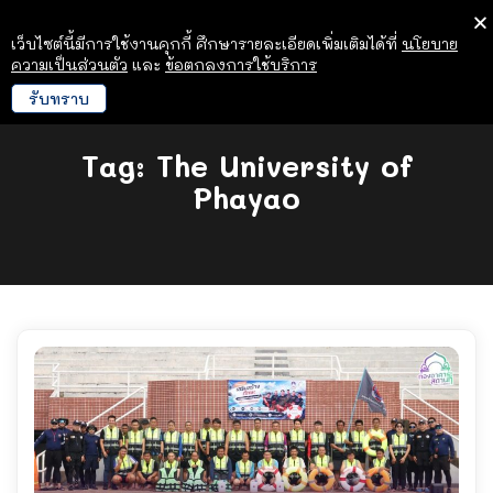
เว็บไซต์นี้มีการใช้งานคุกกี้ ศึกษารายละเอียดเพิ่มเติมได้ที่
นโยบาย
ความเป็นส่วนตัว
และ
ข้อตกลงการใช้บริการ
รับทราบ
Tag:
The University of
Phayao