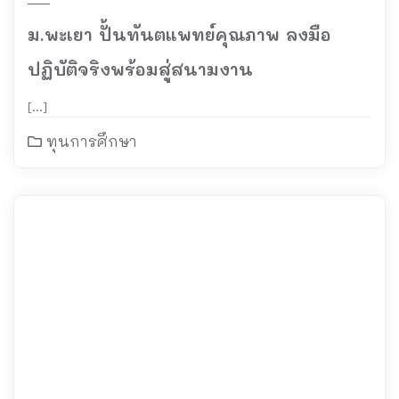
ม.พะเยา ปั้นทันตแพทย์คุณภาพ ลงมือ
ปฏิบัติจริงพร้อมสู่สนามงาน
[…]
ทุนการศึกษา