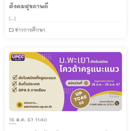
สังคมสุขภาพดี
[…]
ข่าวการศึกษา
16 ต.ค. 67 11:40