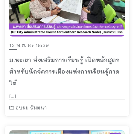
13 พ.ย. 67 16:39
ม.พะเยา ส่งเสริมการเรียนรู้ เปิดหลักสูตร
สำหรับนักจัดการเมืองแห่งการเรียนรู้ภาค
ใต้
[…]
อบรม สัมมนา