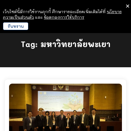
เว็บไซต์นี้มีการใช้งานคุกกี้ ศึกษารายละเอียดเพิ่มเติมได้ที่
นโยบาย
ความเป็นส่วนตัว
และ
ข้อตกลงการใช้บริการ
รับทราบ
Tag:
มหาวิทยาลัยพะเยา