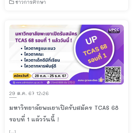
ข่าวการศึกษา
29 ต.ค. 67 12:26
มหาวิทยาลัยพะเยาเปิดรับสมัคร TCAS 68
รอบที่ 1 แล้ววันนี้ !
[…]