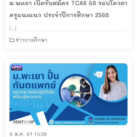
ม.พะเยา เปิดรับสมัคร TCAS 68 รอบโควตา
ครูแนะแนว ประจำปีการศึกษา 2568
[…]
ข่าวการศึกษา
9 ต.ค. 67 11:39