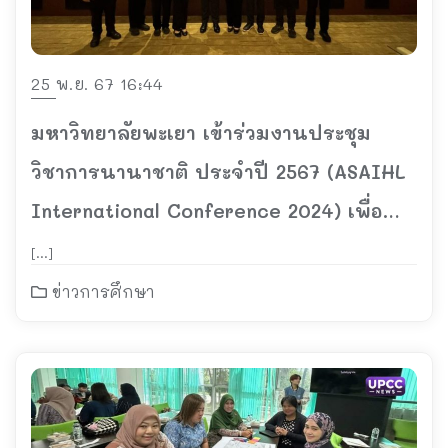
25 พ.ย. 67 16:44
มหาวิทยาลัยพะเยา เข้าร่วมงานประชุม
วิชาการนานาชาติ ประจำปี 2567 (ASAIHL
International Conference 2024) เพื่อ
เดินหน้ามหาวิทยาลัยสีเขียว
[…]
ข่าวการศึกษา