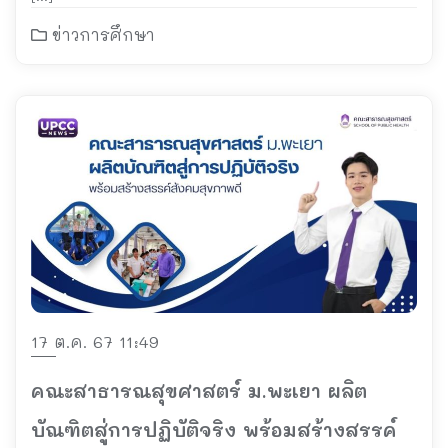
ข่าวการศึกษา
17 ต.ค. 67 11:49
คณะสาธารณสุขศาสตร์ ม.พะเยา ผลิต
บัณฑิตสู่การปฏิบัติจริง พร้อมสร้างสรรค์