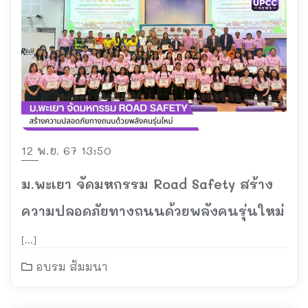
12 พ.ย. 67 13:50
ม.พะเยา จัดมหกรรม Road Safety สร้าง
ความปลอดภัยทางถนนด้วยพลังคนรุ่นใหม่
[…]
อบรม สัมมนา