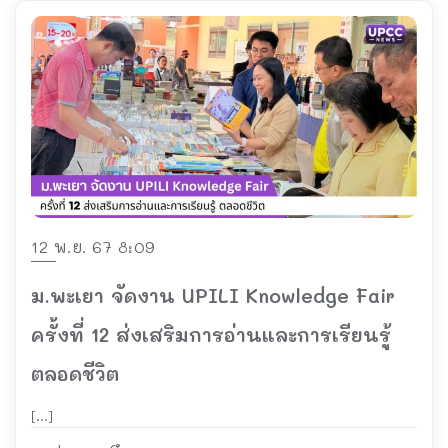
12 พ.ย. 67 8:09
ม.พะเยา จัดงาน UPILI Knowledge Fair
ครั้งที่ 12 ส่งเสริมการอ่านและการเรียนรู้
ตลอดชีวิต
[…]