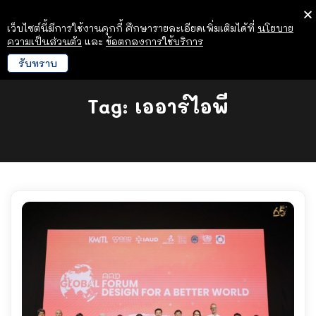
เว็บไซต์นี้มีการใช้งานคุกกี้ ศึกษารายละเอียดเพิ่มเติมได้ที่
นโยบาย
ความเป็นส่วนตัว
และ
ข้อตกลงการใช้บริการ
รับทราบ
Tag:
เออาร์ไอพี