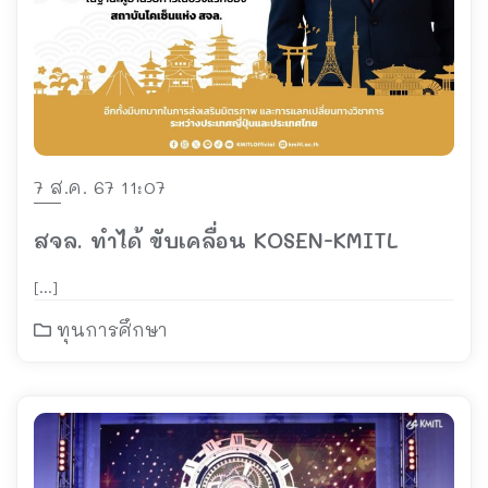
7 ส.ค. 67 11:07
สจล. ทำได้ ขับเคลื่อน KOSEN-KMITL
[…]
ทุนการศึกษา