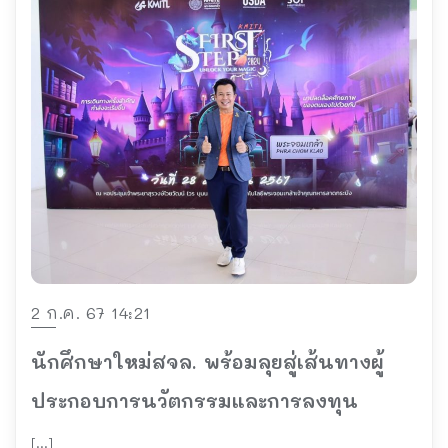
2 ก.ค. 67 14:21
นักศึกษาใหม่สจล. พร้อมลุยสู่เส้นทางผู้
ประกอบการนวัตกรรมและการลงทุน
[…]