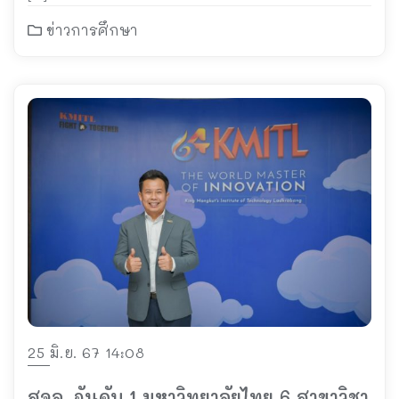
ข่าวการศึกษา
25 มิ.ย. 67 14:08
สจล. อันดับ 1 มหาวิทยาลัยไทย 6 สาขาวิชา