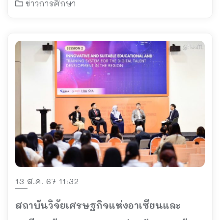
ประเทศ
ข่าวการศึกษา
13 ส.ค. 67 11:32
สถาบันวิจัยเศรษฐกิจแห่งอาเซียนและ