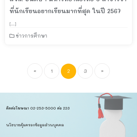
ที่นักเรียนอยากเรียนมากที่สุด ในปี 2567
[…]
ข่าวการศึกษา
«
1
2
3
»
ติดต่อโฆษณา 02-253-5000​ ต่อ 223
นโยบายคุ้มครองข้อมูลส่วนบุคคล​